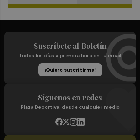
Suscríbete al Boletín
Todos los días a primera hora en tu email
¡Quiero suscribirme!
Síguenos en redes
Plaza Deportiva, desde cualquier medio