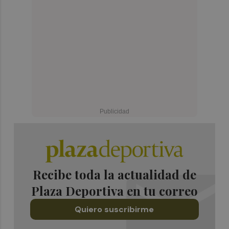
Recibe toda la actualidad de
Plaza Deportiva en tu correo
Quiero suscribirme