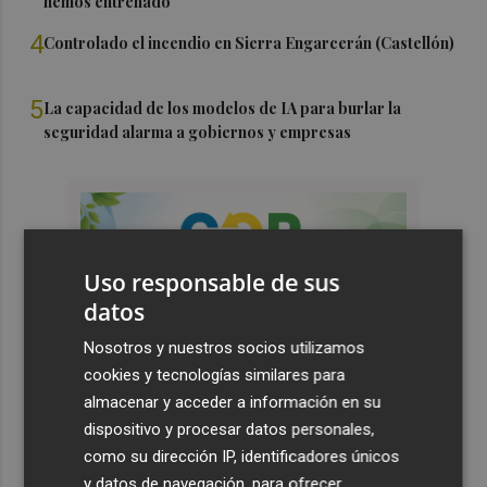
hemos entrenado"
4
Controlado el incendio en Sierra Engarcerán (Castellón)
5
La capacidad de los modelos de IA para burlar la
seguridad alarma a gobiernos y empresas
Uso responsable de sus
datos
Nosotros y nuestros socios utilizamos
cookies y tecnologías similares para
almacenar y acceder a información en su
dispositivo y procesar datos personales,
como su dirección IP, identificadores únicos
y datos de navegación, para ofrecer