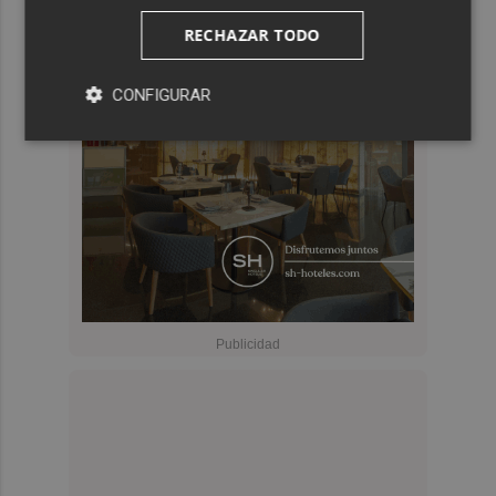
RECHAZAR TODO
CONFIGURAR