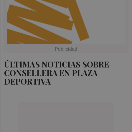
ÚLTIMAS NOTICIAS SOBRE
CONSELLERA EN PLAZA
DEPORTIVA