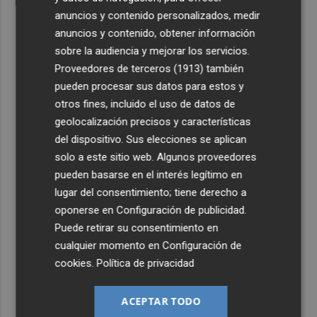
anuncios y contenido personalizados, medir
anuncios y contenido, obtener información
sobre la audiencia y mejorar los servicios.
Proveedores de terceros (1913)
también
pueden procesar sus datos para estos y
otros fines, incluido el uso de datos de
geolocalización precisos y características
del dispositivo. Sus elecciones se aplican
solo a este sitio web. Algunos proveedores
pueden basarse en el interés legítimo en
lugar del consentimiento; tiene derecho a
oponerse en
Configuración de publicidad
.
Puede retirar su consentimiento en
cualquier momento en
Configuración de
cookies
.
Política de privacidad
ACEPTAR TODO