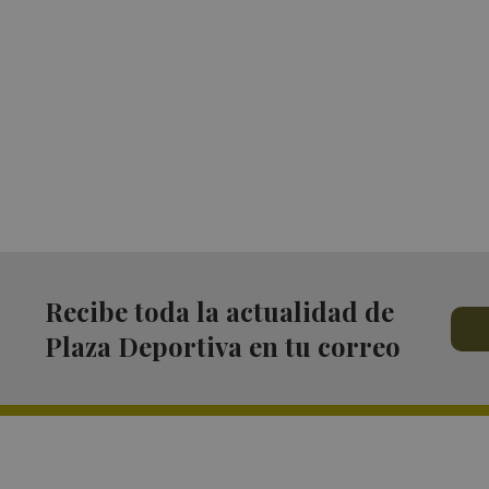
Recibe toda la actualidad de
Plaza Deportiva en tu correo