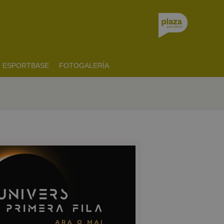
ESPORTBASE
FOTOGALERÍA