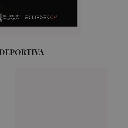
 DEPORTIVA