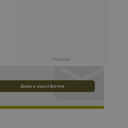
Quiero suscribirme