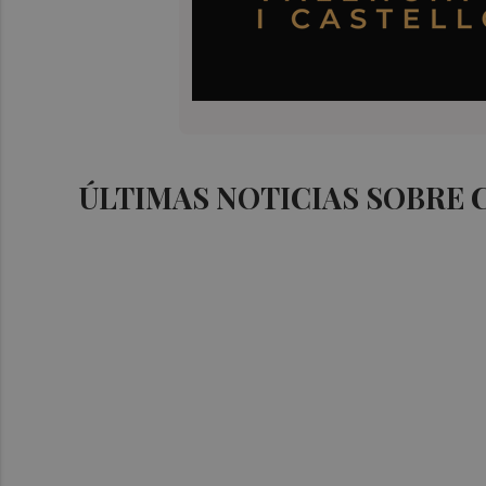
ÚLTIMAS NOTICIAS SOBRE 