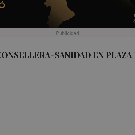
CONSELLERA-SANIDAD EN PLAZA