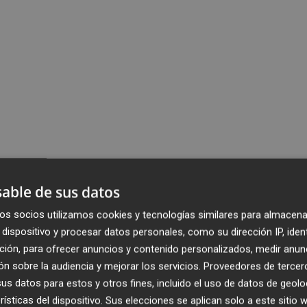
able de sus datos
os socios utilizamos cookies y tecnologías similares para almacena
dispositivo y procesar datos personales, como su dirección IP, iden
ción, para ofrecer anuncios y contenido personalizados, medir anun
n sobre la audiencia y mejorar los servicios.
Proveedores de tercer
s datos para estos y otros fines, incluido el uso de datos de geolo
rísticas del dispositivo. Sus elecciones se aplican solo a este sitio