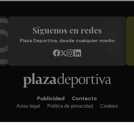
Síguenos en redes
Plaza Deportiva, desde cualquier medio
Publicidad
Contacto
Aviso legal
Política de privacidad
Cookies