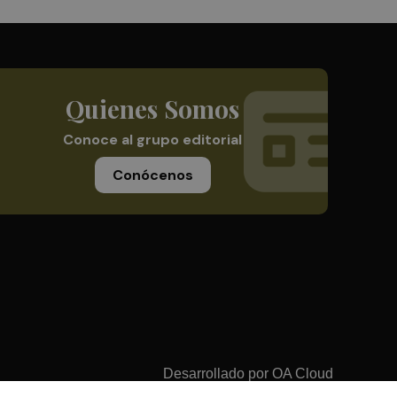
Quienes Somos
Conoce al grupo editorial
Conócenos
Desarrollado por
OA Cloud