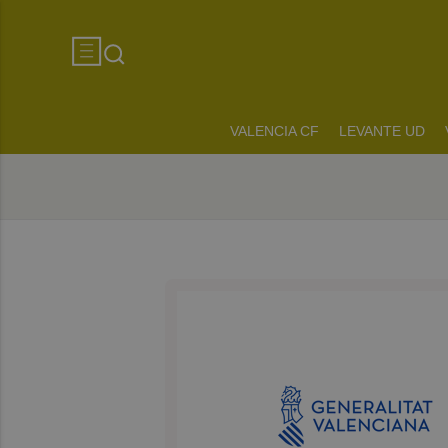
VALENCIA CF
LEVANTE UD