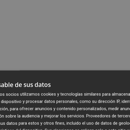
able de sus datos
os socios utilizamos cookies y tecnologías similares para almacena
dispositivo y procesar datos personales, como su dirección IP, iden
ción, para ofrecer anuncios y contenido personalizados, medir anun
n sobre la audiencia y mejorar los servicios.
Proveedores de tercer
s datos para estos y otros fines, incluido el uso de datos de geolo