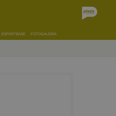
ESPORTBASE
FOTOGALERÍA