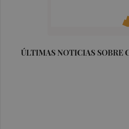
ÚLTIMAS NOTICIAS SOBRE