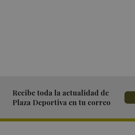
Recibe toda la actualidad de
Plaza Deportiva en tu correo