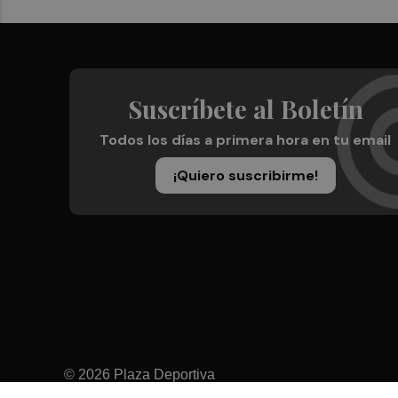
Suscríbete al Boletín
Todos los días a primera hora en tu email
¡Quiero suscribirme!
© 2026 Plaza Deportiva