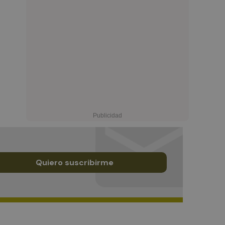
Quiero suscribirme