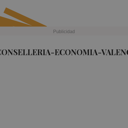
 CONSELLERIA-ECONOMIA-VALENC