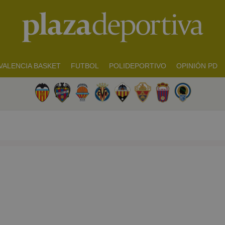
VALENCIA BASKET
FUTBOL
POLIDEPORTIVO
OPINIÓN PD