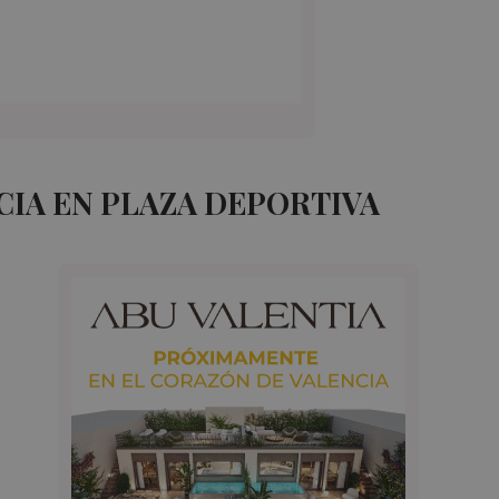
IA EN PLAZA DEPORTIVA