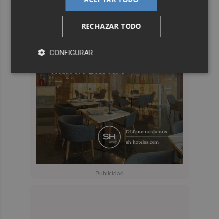
RECHAZAR TODO
CONFIGURAR