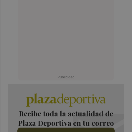
Recibe toda la actualidad de
Plaza Deportiva en tu correo