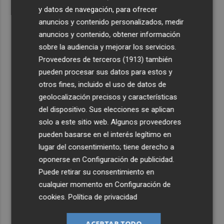
y datos de navegación, para ofrecer
anuncios y contenido personalizados, medir
anuncios y contenido, obtener información
sobre la audiencia y mejorar los servicios.
Proveedores de terceros (1913)
también
pueden procesar sus datos para estos y
otros fines, incluido el uso de datos de
geolocalización precisos y características
del dispositivo. Sus elecciones se aplican
solo a este sitio web. Algunos proveedores
pueden basarse en el interés legítimo en
lugar del consentimiento; tiene derecho a
oponerse en
Configuración de publicidad
.
Puede retirar su consentimiento en
cualquier momento en
Configuración de
cookies
.
Política de privacidad
ACEPTAR TODO