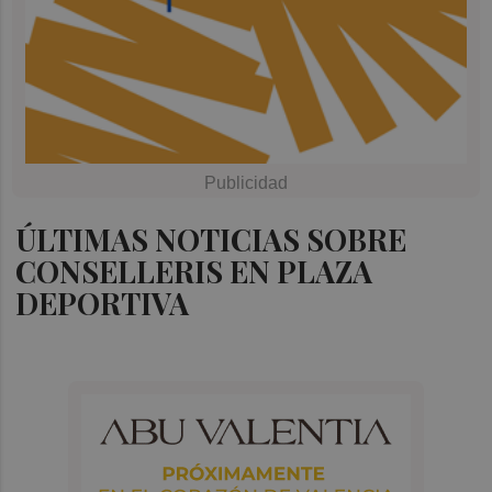
ÚLTIMAS NOTICIAS SOBRE
CONSELLERIS EN PLAZA
DEPORTIVA