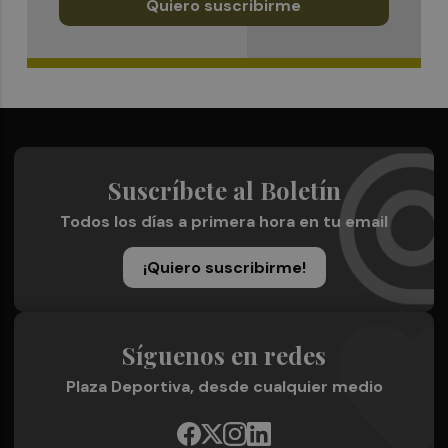
Quiero suscribirme
Suscríbete al Boletín
Todos los días a primera hora en tu email
¡Quiero suscribirme!
Síguenos en redes
Plaza Deportiva, desde cualquier medio