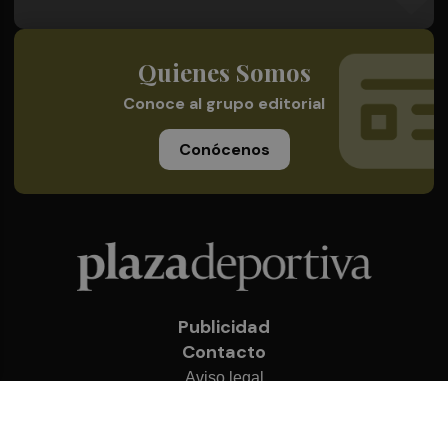
Quienes Somos
Conoce al grupo editorial
Conócenos
Publicidad
Contacto
Aviso legal
Política de privacidad
Cookies