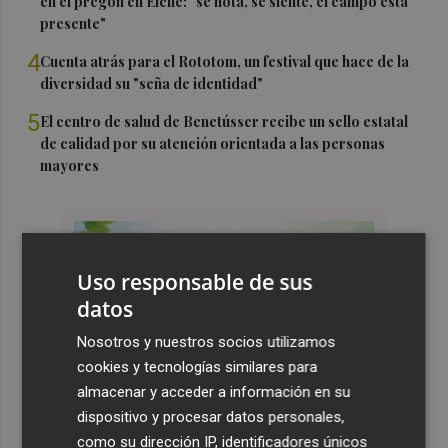
en el pregón en Elche: "se nota, se siente, el campo está
presente"
4
Cuenta atrás para el Rototom, un festival que hace de la
diversidad su "seña de identidad"
5
El centro de salud de Benetússer recibe un sello estatal
de calidad por su atención orientada a las personas
mayores
Uso responsable de sus
datos
Nosotros y nuestros socios utilizamos
cookies y tecnologías similares para
almacenar y acceder a información en su
dispositivo y procesar datos personales,
como su dirección IP, identificadores únicos