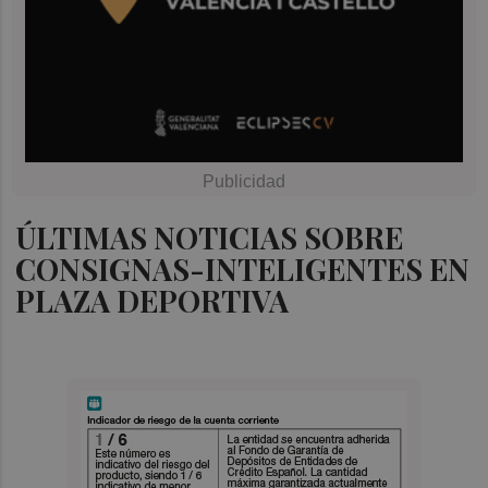
ÚLTIMAS NOTICIAS SOBRE
CONSIGNAS-INTELIGENTES EN
PLAZA DEPORTIVA