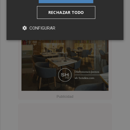
RECHAZAR TODO
CONFIGURAR