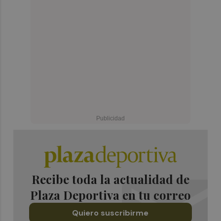
Recibe toda la actualidad de
Plaza Deportiva en tu correo
Quiero suscribirme