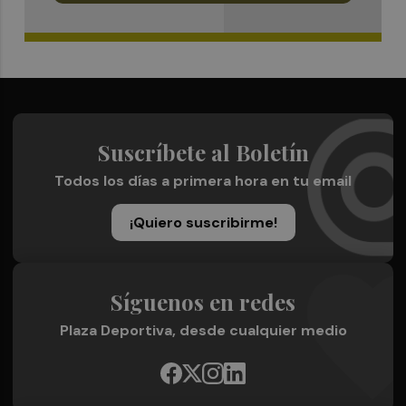
Suscríbete al Boletín
Todos los días a primera hora en tu email
¡Quiero suscribirme!
Síguenos en redes
Plaza Deportiva, desde cualquier medio