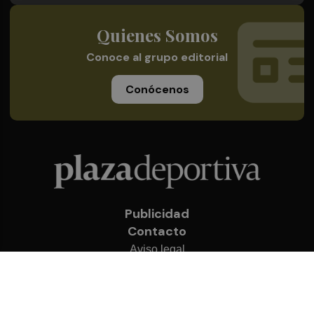
Quienes Somos
Conoce al grupo editorial
Conócenos
Publicidad
Contacto
Aviso legal
Política de privacidad
Cookies