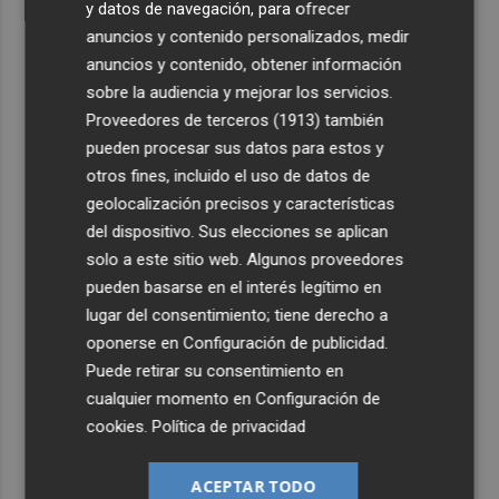
y datos de navegación, para ofrecer
anuncios y contenido personalizados, medir
anuncios y contenido, obtener información
sobre la audiencia y mejorar los servicios.
Proveedores de terceros (1913)
también
pueden procesar sus datos para estos y
otros fines, incluido el uso de datos de
geolocalización precisos y características
del dispositivo. Sus elecciones se aplican
solo a este sitio web. Algunos proveedores
pueden basarse en el interés legítimo en
lugar del consentimiento; tiene derecho a
oponerse en
Configuración de publicidad
.
Puede retirar su consentimiento en
cualquier momento en
Configuración de
cookies
.
Política de privacidad
ACEPTAR TODO