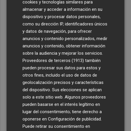
cookies y tecnologías similares para
almacenar y acceder a información en su
dispositivo y procesar datos personales,
como su dirección IP, identificadores únicos
y datos de navegación, para ofrecer
anuncios y contenido personalizados, medir
anuncios y contenido, obtener información
sobre la audiencia y mejorar los servicios.
Proveedores de terceros (1913)
también
pueden procesar sus datos para estos y
otros fines, incluido el uso de datos de
geolocalización precisos y características
del dispositivo. Sus elecciones se aplican
solo a este sitio web. Algunos proveedores
pueden basarse en el interés legítimo en
lugar del consentimiento; tiene derecho a
oponerse en
Configuración de publicidad
.
Puede retirar su consentimiento en