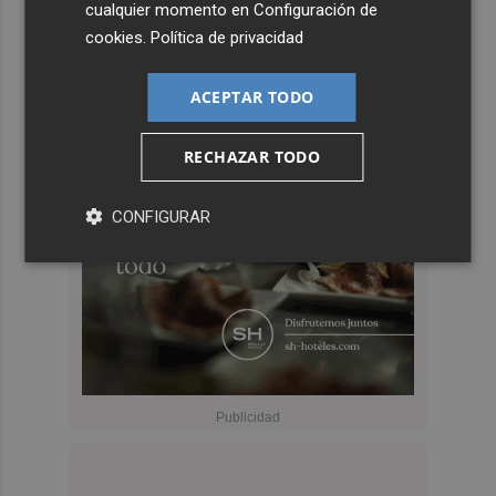
cualquier momento en
Configuración de
cookies
.
Política de privacidad
ACEPTAR TODO
RECHAZAR TODO
CONFIGURAR