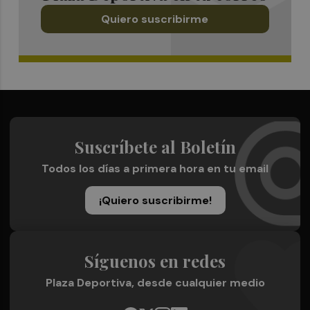
Quiero suscribirme
Suscríbete al Boletín
Todos los días a primera hora en tu email
¡Quiero suscribirme!
Síguenos en redes
Plaza Deportiva, desde cualquier medio