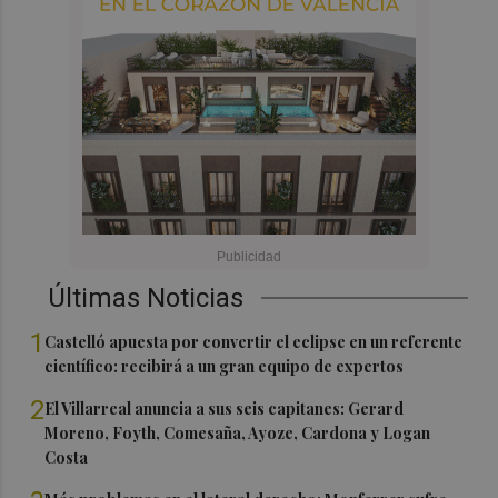
Últimas Noticias
1
Castelló apuesta por convertir el eclipse en un referente
científico: recibirá a un gran equipo de expertos
2
El Villarreal anuncia a sus seis capitanes: Gerard
Moreno, Foyth, Comesaña, Ayoze, Cardona y Logan
Costa