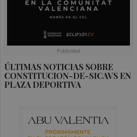
ÚLTIMAS NOTICIAS SOBRE
CONSTITUCION-DE-SICAVS EN
PLAZA DEPORTIVA