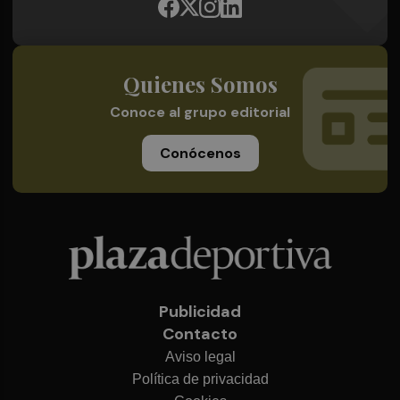
Quienes Somos
Conoce al grupo editorial
Conócenos
Publicidad
Contacto
Aviso legal
Política de privacidad