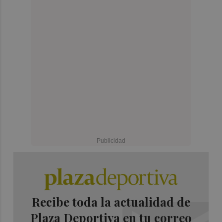
Recibe toda la actualidad de
Plaza Deportiva en tu correo