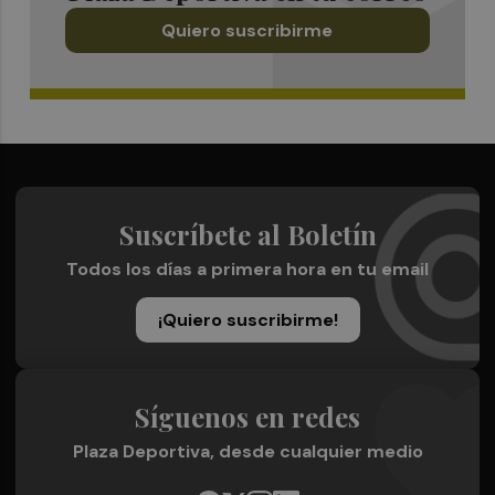
Quiero suscribirme
Suscríbete al Boletín
Todos los días a primera hora en tu email
¡Quiero suscribirme!
Síguenos en redes
Plaza Deportiva, desde cualquier medio