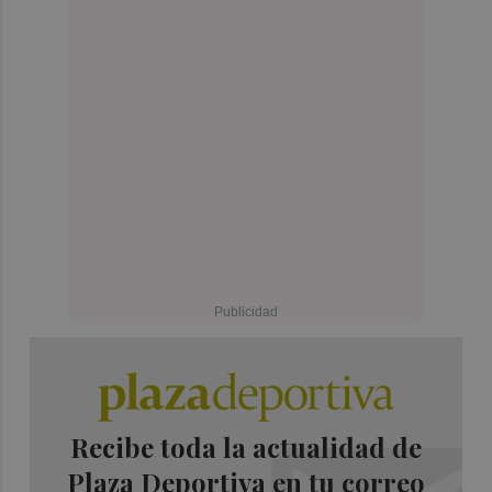
Recibe toda la actualidad de
Plaza Deportiva en tu correo