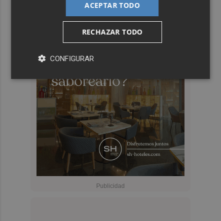
ACEPTAR TODO
RECHAZAR TODO
CONFIGURAR