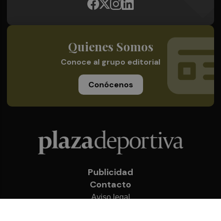
Quienes Somos
Conoce al grupo editorial
Conócenos
Publicidad
Contacto
Aviso legal
Política de privacidad