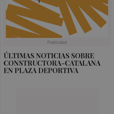
ÚLTIMAS NOTICIAS SOBRE
CONSTRUCTORA-CATALANA
EN PLAZA DEPORTIVA