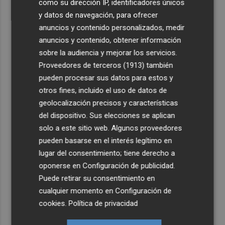
como su dirección IP, identificadores únicos
y datos de navegación, para ofrecer
anuncios y contenido personalizados, medir
anuncios y contenido, obtener información
sobre la audiencia y mejorar los servicios.
Proveedores de terceros (1913)
también
pueden procesar sus datos para estos y
otros fines, incluido el uso de datos de
geolocalización precisos y características
del dispositivo. Sus elecciones se aplican
solo a este sitio web. Algunos proveedores
pueden basarse en el interés legítimo en
lugar del consentimiento; tiene derecho a
oponerse en
Configuración de publicidad
.
Puede retirar su consentimiento en
cualquier momento en
Configuración de
cookies
.
Política de privacidad