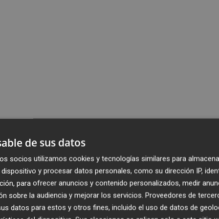
able de sus datos
os socios utilizamos cookies y tecnologías similares para almacena
dispositivo y procesar datos personales, como su dirección IP, iden
ción, para ofrecer anuncios y contenido personalizados, medir anun
n sobre la audiencia y mejorar los servicios.
Proveedores de tercer
s datos para estos y otros fines, incluido el uso de datos de geolo