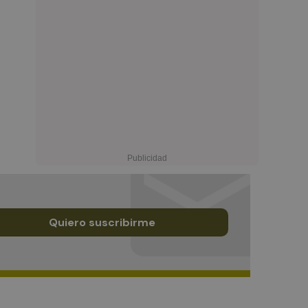
Quiero suscribirme