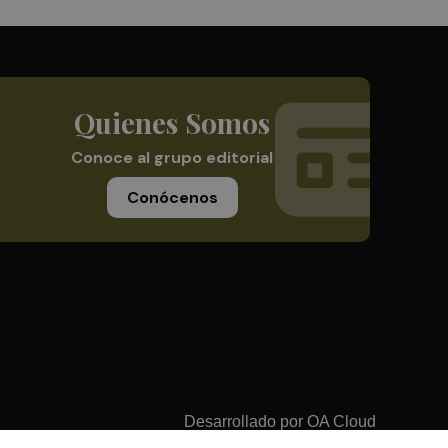
Quienes Somos
Conoce al grupo editorial
Conócenos
Desarrollado por
OA Cloud