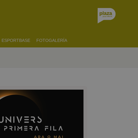
ESPORTBASE
FOTOGALERÍA