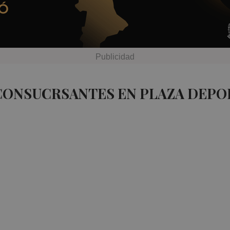
CONSUCRSANTES EN PLAZA DEPO