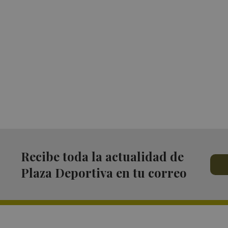
Recibe toda la actualidad de
Plaza Deportiva en tu correo