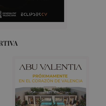
RTIVA