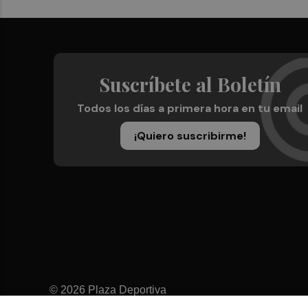
Suscríbete al Boletín
Todos los días a primera hora en tu email
¡Quiero suscribirme!
© 2026 Plaza Deportiva