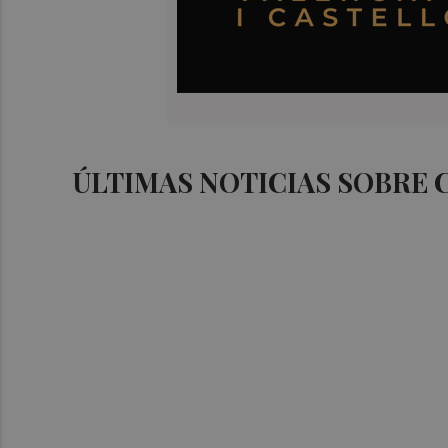
ÚLTIMAS NOTICIAS SOBRE 