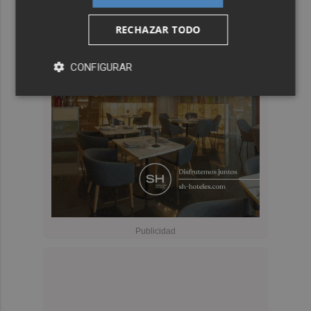
RECHAZAR TODO
CONFIGURAR