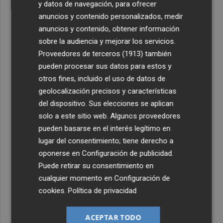
y datos de navegación, para ofrecer
anuncios y contenido personalizados, medir
anuncios y contenido, obtener información
sobre la audiencia y mejorar los servicios.
Proveedores de terceros (1913)
también
pueden procesar sus datos para estos y
otros fines, incluido el uso de datos de
geolocalización precisos y características
del dispositivo. Sus elecciones se aplican
solo a este sitio web. Algunos proveedores
pueden basarse en el interés legítimo en
lugar del consentimiento; tiene derecho a
oponerse en
Configuración de publicidad
.
Puede retirar su consentimiento en
cualquier momento en
Configuración de
cookies
.
Política de privacidad
ACEPTAR TODO