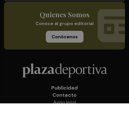
Quienes Somos
Conoce al grupo editorial
Conócenos
Publicidad
Contacto
Aviso legal
Política de privacidad
Cookies