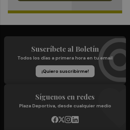
Suscríbete al Boletín
Todos los días a primera hora en tu email
¡Quiero suscribirme!
Síguenos en redes
Plaza Deportiva, desde cualquier medio