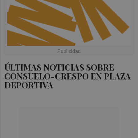
ÚLTIMAS NOTICIAS SOBRE
CONSUELO-CRESPO EN PLAZA
DEPORTIVA