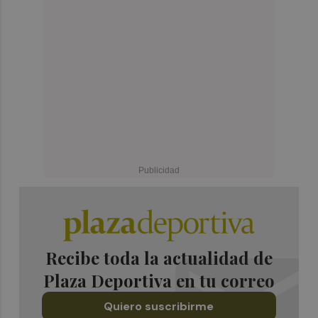
Recibe toda la actualidad de
Plaza Deportiva en tu correo
Quiero suscribirme