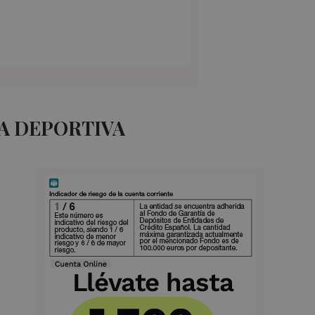
A DEPORTIVA