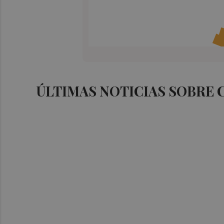
ÚLTIMAS NOTICIAS SOBRE