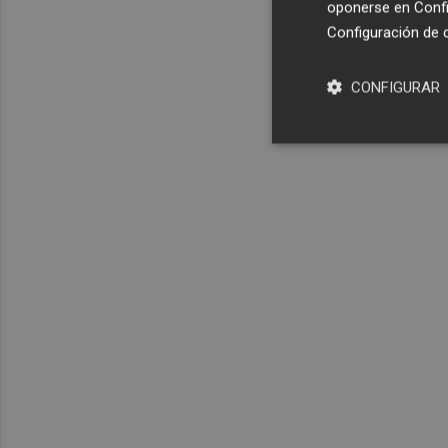
oponerse en
Confi
Configuración de 
CONFIGURAR