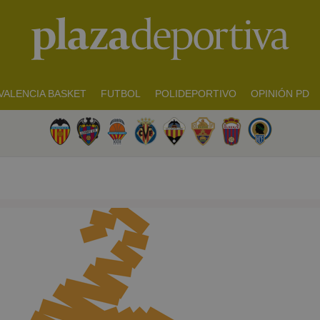
VALENCIA BASKET
FUTBOL
POLIDEPORTIVO
OPINIÓN PD