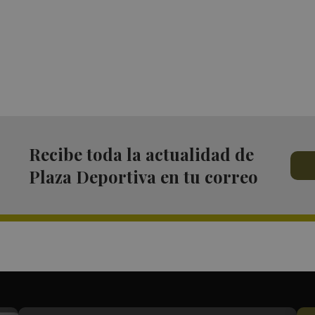
Recibe toda la actualidad de
Plaza Deportiva en tu correo