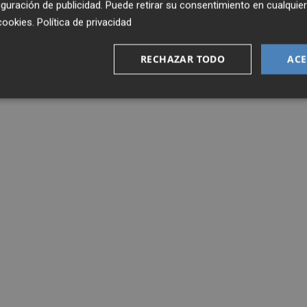
guración de publicidad
. Puede retirar su consentimiento en cualqu
cookies
.
Política de privacidad
RECHAZAR TODO
ACE