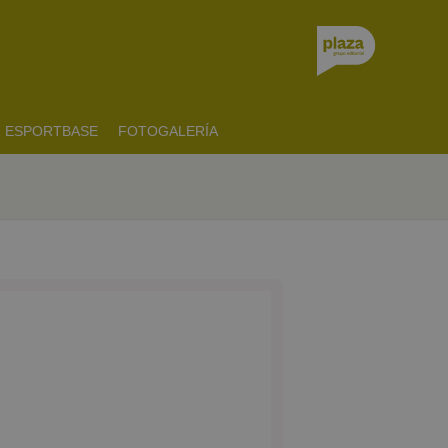
ESPORTBASE
FOTOGALERÍA