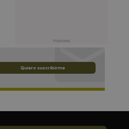
Quiero suscribirme