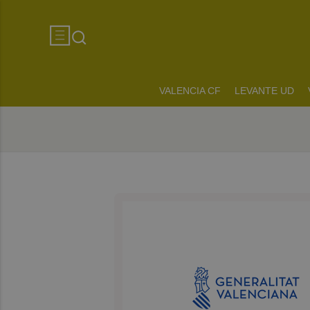
VALENCIA CF
LEVANTE UD