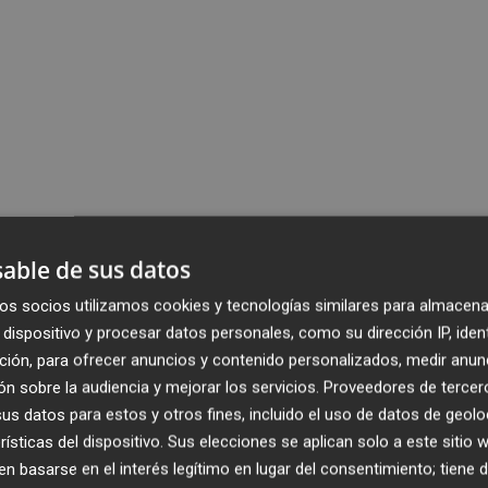
able de sus datos
os socios utilizamos cookies y tecnologías similares para almacena
dispositivo y procesar datos personales, como su dirección IP, iden
ción, para ofrecer anuncios y contenido personalizados, medir anun
n sobre la audiencia y mejorar los servicios.
Proveedores de tercer
s datos para estos y otros fines, incluido el uso de datos de geolo
rísticas del dispositivo. Sus elecciones se aplican solo a este sitio
 basarse en el interés legítimo en lugar del consentimiento; tiene 