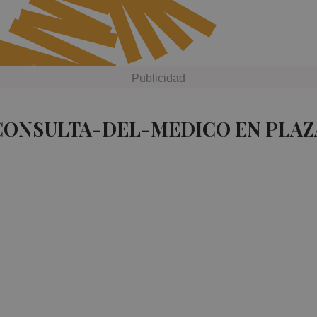
 CONSULTA-DEL-MEDICO EN PLAZ