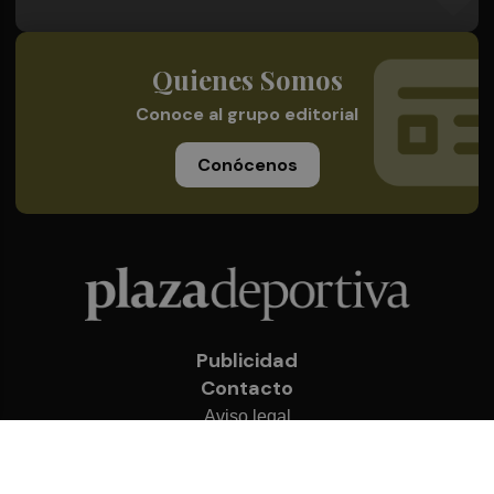
Quienes Somos
Conoce al grupo editorial
Conócenos
Publicidad
Contacto
Aviso legal
Política de privacidad
Cookies