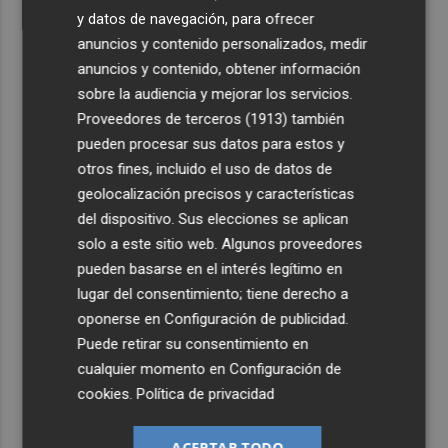
y datos de navegación, para ofrecer
anuncios y contenido personalizados, medir
anuncios y contenido, obtener información
sobre la audiencia y mejorar los servicios.
Proveedores de terceros (1913)
también
pueden procesar sus datos para estos y
otros fines, incluido el uso de datos de
geolocalización precisos y características
del dispositivo. Sus elecciones se aplican
solo a este sitio web. Algunos proveedores
pueden basarse en el interés legítimo en
lugar del consentimiento; tiene derecho a
oponerse en
Configuración de publicidad
.
Puede retirar su consentimiento en
cualquier momento en
Configuración de
cookies
.
Política de privacidad
ACEPTAR TODO