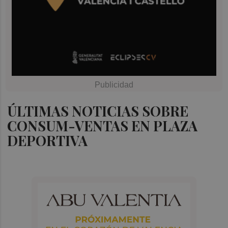
ÚLTIMAS NOTICIAS SOBRE
CONSUM-VENTAS EN PLAZA
DEPORTIVA