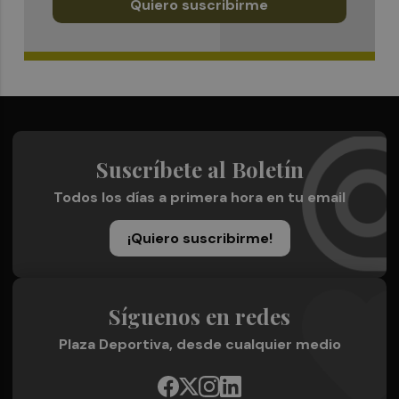
Quiero suscribirme
Suscríbete al Boletín
Todos los días a primera hora en tu email
¡Quiero suscribirme!
Síguenos en redes
Plaza Deportiva, desde cualquier medio