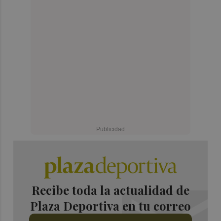
Recibe toda la actualidad de
Plaza Deportiva en tu correo