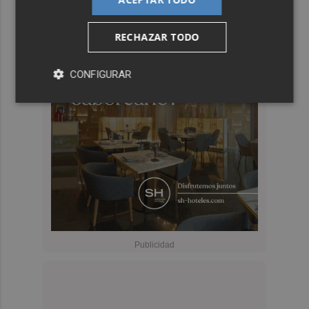
RECHAZAR TODO
CONFIGURAR