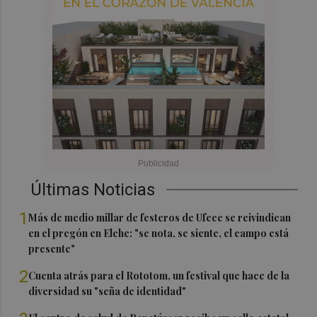
Últimas Noticias
1
Más de medio millar de festeros de Ufece se reivindican
en el pregón en Elche: "se nota, se siente, el campo está
presente"
2
Cuenta atrás para el Rototom, un festival que hace de la
diversidad su "seña de identidad"