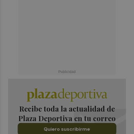
Recibe toda la actualidad de
Plaza Deportiva en tu correo
Quiero suscribirme