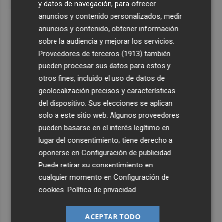
y datos de navegación, para ofrecer
anuncios y contenido personalizados, medir
anuncios y contenido, obtener información
sobre la audiencia y mejorar los servicios.
Proveedores de terceros (1913)
también
pueden procesar sus datos para estos y
otros fines, incluido el uso de datos de
geolocalización precisos y características
del dispositivo. Sus elecciones se aplican
solo a este sitio web. Algunos proveedores
pueden basarse en el interés legítimo en
lugar del consentimiento; tiene derecho a
oponerse en
Configuración de publicidad
.
Puede retirar su consentimiento en
cualquier momento en
Configuración de
cookies
.
Política de privacidad
ACEPTAR TODO