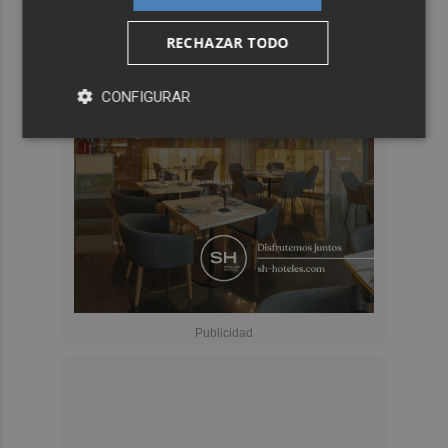
RECHAZAR TODO
CONFIGURAR