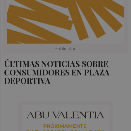
ÚLTIMAS NOTICIAS SOBRE
CONSUMIDORES EN PLAZA
DEPORTIVA