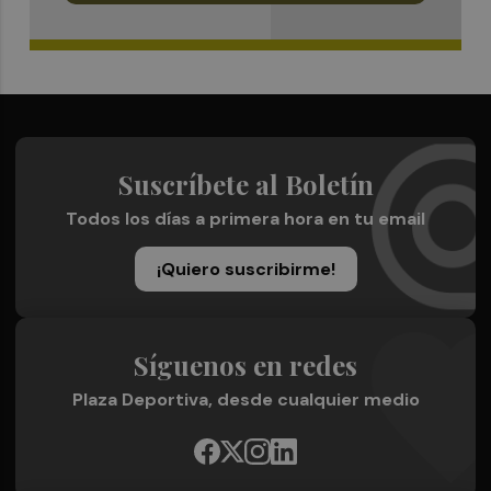
Suscríbete al Boletín
Todos los días a primera hora en tu email
¡Quiero suscribirme!
Síguenos en redes
Plaza Deportiva, desde cualquier medio