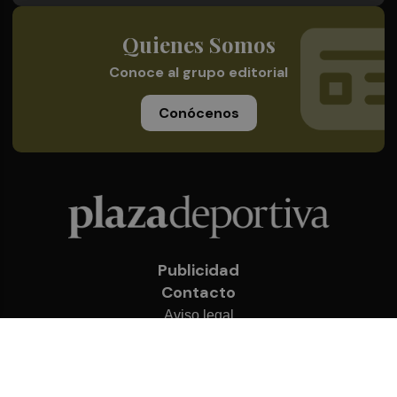
Quienes Somos
Conoce al grupo editorial
Conócenos
Publicidad
Contacto
Aviso legal
Política de privacidad
Cookies