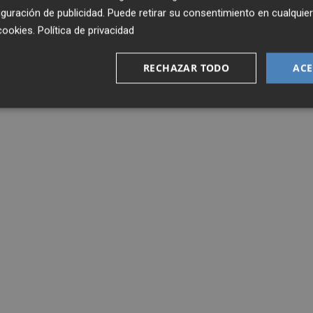
guración de publicidad
. Puede retirar su consentimiento en cualqu
cookies
.
Política de privacidad
RECHAZAR TODO
ACE