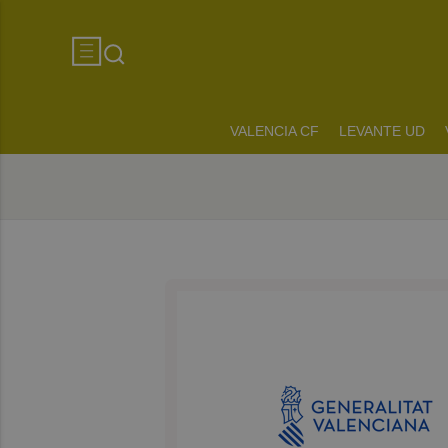
VALENCIA CF
LEVANTE UD