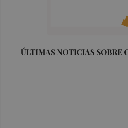
ÚLTIMAS NOTICIAS SOBRE