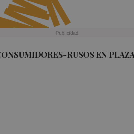
 CONSUMIDORES-RUSOS EN PLAZ