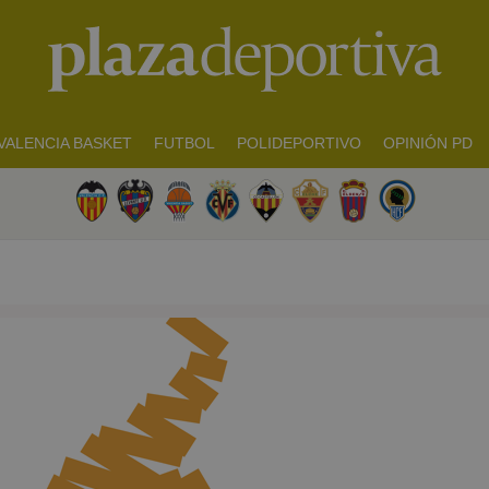
VALENCIA BASKET
FUTBOL
POLIDEPORTIVO
OPINIÓN PD