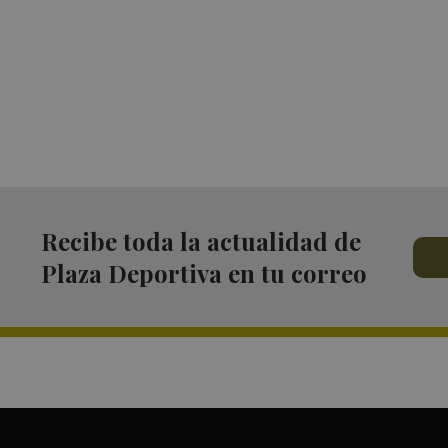
Recibe toda la actualidad de
Plaza Deportiva en tu correo