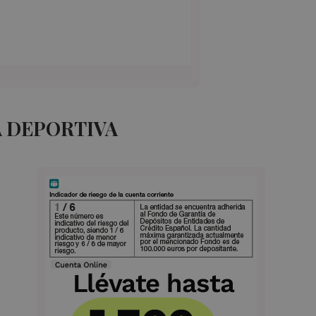
A DEPORTIVA