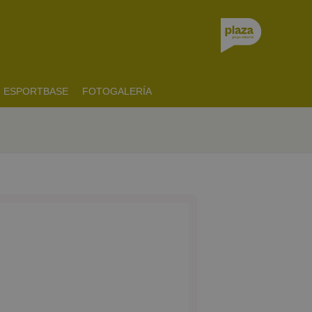
ESPORTBASE
FOTOGALERÍA