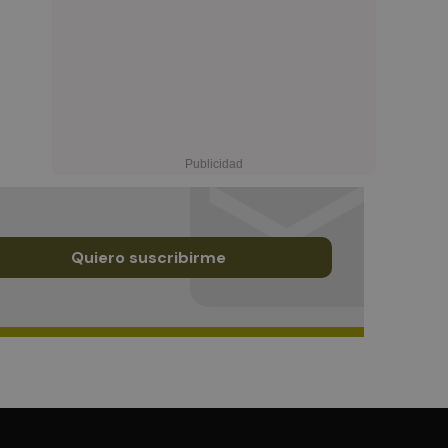
Quiero suscribirme