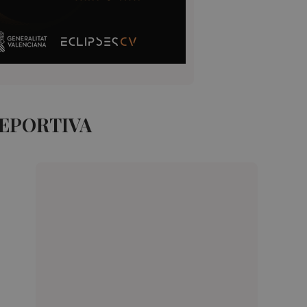
DEPORTIVA