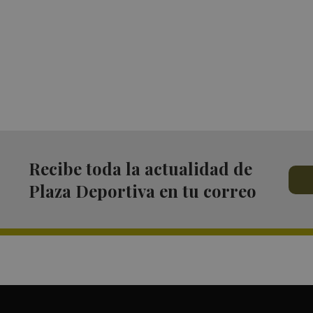
Recibe toda la actualidad de
Plaza Deportiva en tu correo