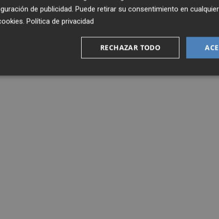
guración de publicidad
. Puede retirar su consentimiento en cualqu
cookies
.
Política de privacidad
RECHAZAR TODO
ACE