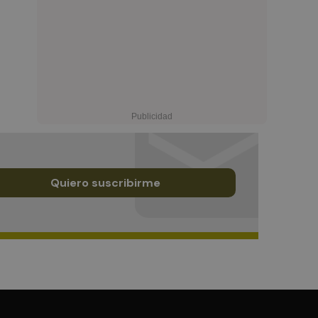
Quiero suscribirme