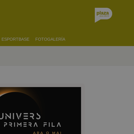
ESPORTBASE
FOTOGALERÍA