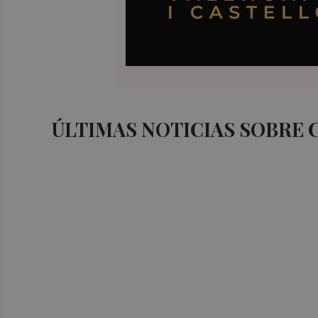
ÚLTIMAS NOTICIAS SOBRE