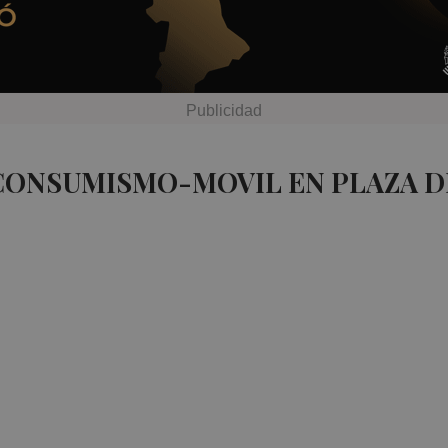
 CONSUMISMO-MOVIL EN PLAZA 