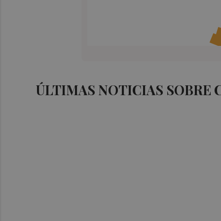
ÚLTIMAS NOTICIAS SOBRE