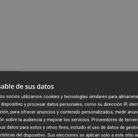
able de sus datos
os socios utilizamos cookies y tecnologías similares para almacena
dispositivo y procesar datos personales, como su dirección IP, iden
ción, para ofrecer anuncios y contenido personalizados, medir anun
n sobre la audiencia y mejorar los servicios.
Proveedores de tercer
s datos para estos y otros fines, incluido el uso de datos de geolo
rísticas del dispositivo. Sus elecciones se aplican solo a este sitio