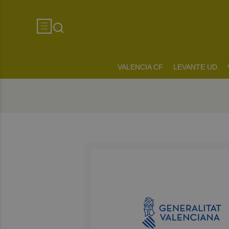
VALENCIA CF
LEVANTE UD