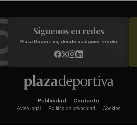
Síguenos en redes
Plaza Deportiva, desde cualquier medio
Publicidad
Contacto
Aviso legal
Política de privacidad
Cookies