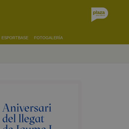
ESPORTBASE
FOTOGALERÍA