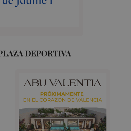
PLAZA DEPORTIVA