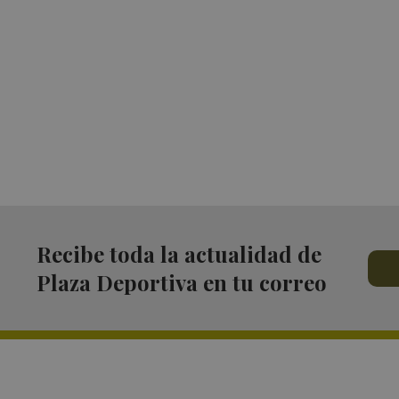
Recibe toda la actualidad de
Plaza Deportiva en tu correo