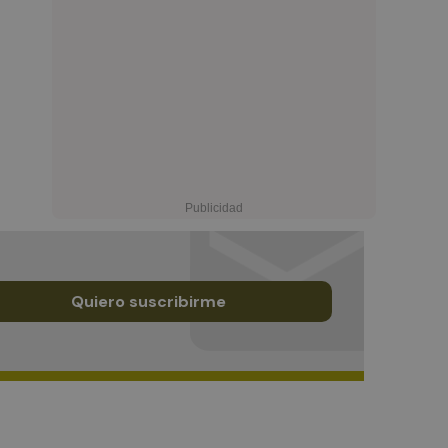
Quiero suscribirme