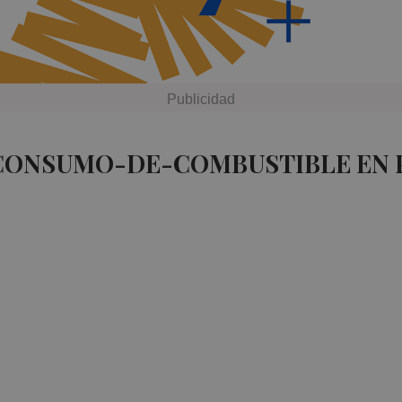
 CONSUMO-DE-COMBUSTIBLE EN 