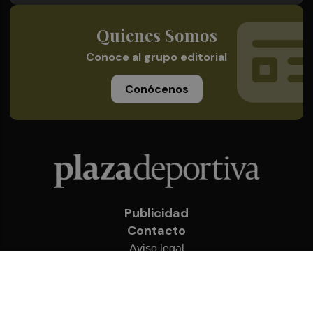
Quienes Somos
Conoce al grupo editorial
Conócenos
Publicidad
Contacto
Aviso legal
Política de privacidad
Cookies