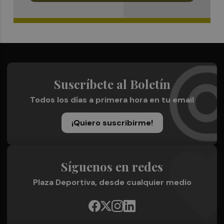
Suscríbete al Boletín
Todos los días a primera hora en tu email
¡Quiero suscribirme!
Síguenos en redes
Plaza Deportiva, desde cualquier medio