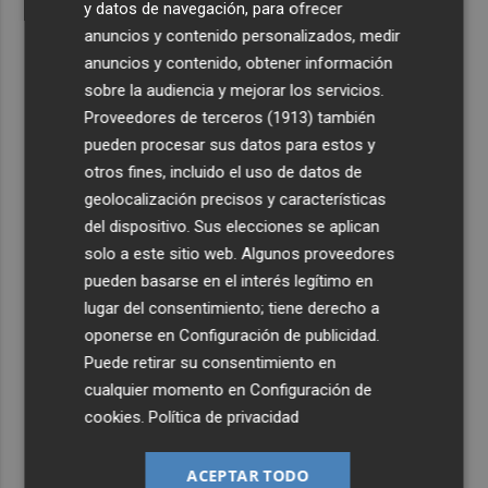
y datos de navegación, para ofrecer
anuncios y contenido personalizados, medir
anuncios y contenido, obtener información
sobre la audiencia y mejorar los servicios.
Proveedores de terceros (1913)
también
pueden procesar sus datos para estos y
otros fines, incluido el uso de datos de
geolocalización precisos y características
del dispositivo. Sus elecciones se aplican
solo a este sitio web. Algunos proveedores
pueden basarse en el interés legítimo en
lugar del consentimiento; tiene derecho a
oponerse en
Configuración de publicidad
.
Puede retirar su consentimiento en
cualquier momento en
Configuración de
cookies
.
Política de privacidad
ACEPTAR TODO