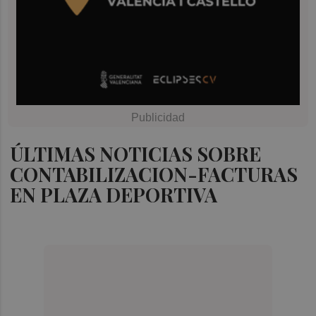
ÚLTIMAS NOTICIAS SOBRE
CONTABILIZACION-FACTURAS
EN PLAZA DEPORTIVA