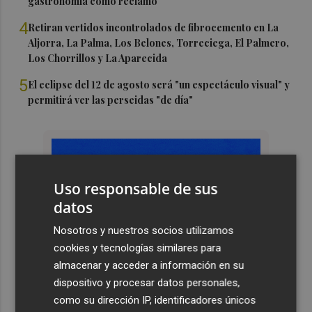
gastronomía como reclamo
4
Retiran vertidos incontrolados de fibrocemento en La
Aljorra, La Palma, Los Belones, Torreciega, El Palmero,
Los Chorrillos y La Aparecida
5
El eclipse del 12 de agosto será "un espectáculo visual" y
permitirá ver las perseidas "de día"
Uso responsable de sus
datos
Nosotros y nuestros socios utilizamos
cookies y tecnologías similares para
almacenar y acceder a información en su
dispositivo y procesar datos personales,
como su dirección IP, identificadores únicos