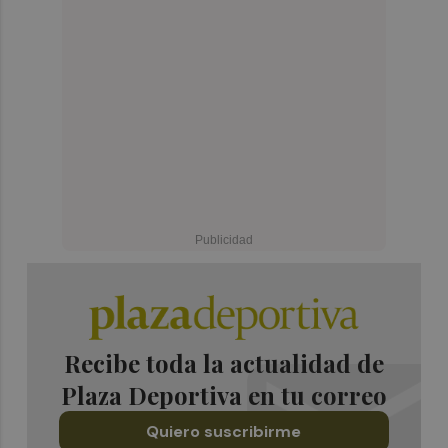
Recibe toda la actualidad de
Plaza Deportiva en tu correo
Quiero suscribirme