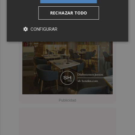
RECHAZAR TODO
CONFIGURAR