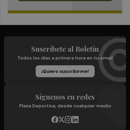
Suscríbete al Boletín
Todos los días a primera hora en tu email
¡Quiero suscribirme!
Síguenos en redes
Plaza Deportiva, desde cualquier medio