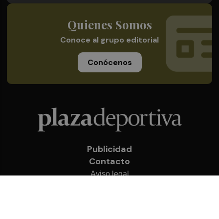
Quienes Somos
Conoce al grupo editorial
Conócenos
Publicidad
Contacto
Aviso legal
Política de privacidad
Cookies