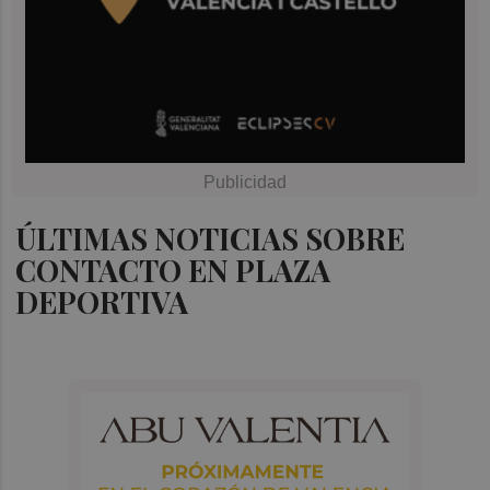
ÚLTIMAS NOTICIAS SOBRE
CONTACTO EN PLAZA
DEPORTIVA