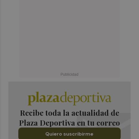
Recibe toda la actualidad de
Plaza Deportiva en tu correo
Quiero suscribirme