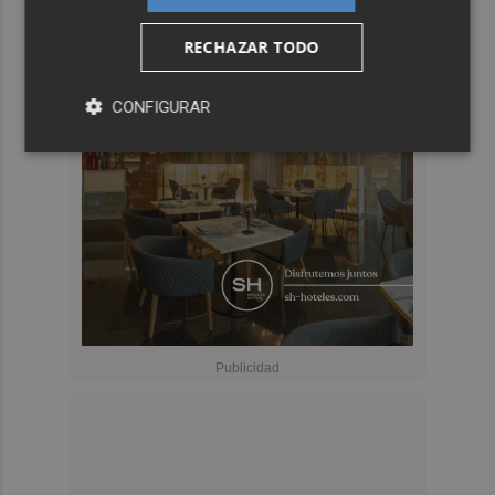
RECHAZAR TODO
CONFIGURAR