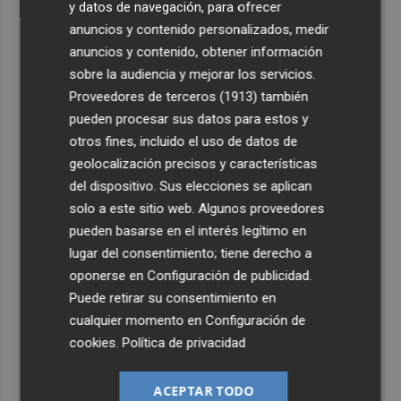
y datos de navegación, para ofrecer
anuncios y contenido personalizados, medir
anuncios y contenido, obtener información
sobre la audiencia y mejorar los servicios.
Proveedores de terceros (1913)
también
pueden procesar sus datos para estos y
otros fines, incluido el uso de datos de
geolocalización precisos y características
del dispositivo. Sus elecciones se aplican
solo a este sitio web. Algunos proveedores
pueden basarse en el interés legítimo en
lugar del consentimiento; tiene derecho a
oponerse en
Configuración de publicidad
.
Puede retirar su consentimiento en
cualquier momento en
Configuración de
cookies
.
Política de privacidad
ACEPTAR TODO