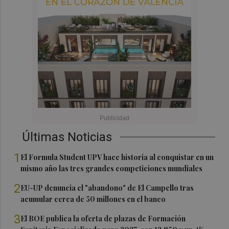
Últimas Noticias
1
El Formula Student UPV hace historia al conquistar en un
mismo año las tres grandes competiciones mundiales
2
EU-UP denuncia el "abandono" de El Campello tras
acumular cerca de 50 millones en el banco
3
El BOE publica la oferta de plazas de Formación