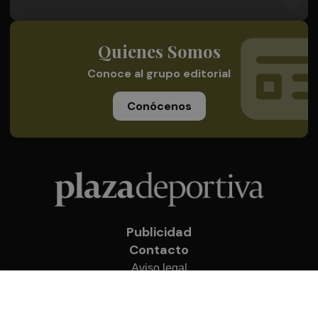
Quienes Somos
Conoce al grupo editorial
Conócenos
Publicidad
Contacto
Aviso legal
Política de privacidad
Cookies