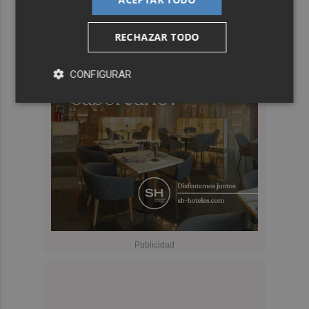
RECHAZAR TODO
CONFIGURAR