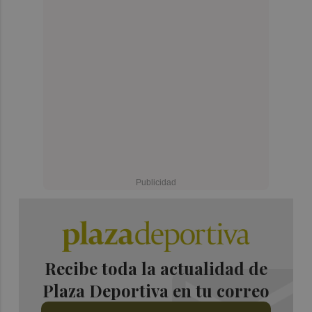
Recibe toda la actualidad de
Plaza Deportiva en tu correo