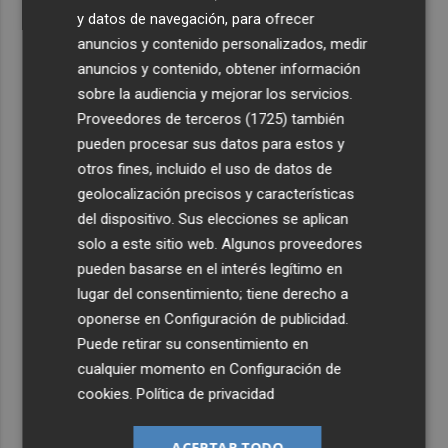
y datos de navegación, para ofrecer
anuncios y contenido personalizados, medir
anuncios y contenido, obtener información
sobre la audiencia y mejorar los servicios.
Proveedores de terceros (1725)
también
pueden procesar sus datos para estos y
otros fines, incluido el uso de datos de
geolocalización precisos y características
del dispositivo. Sus elecciones se aplican
solo a este sitio web. Algunos proveedores
pueden basarse en el interés legítimo en
lugar del consentimiento; tiene derecho a
oponerse en
Configuración de publicidad
.
Puede retirar su consentimiento en
cualquier momento en
Configuración de
cookies
.
Política de privacidad
ACEPTAR TODO