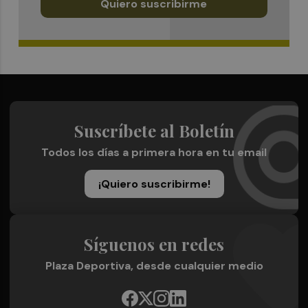
Quiero suscribirme
Suscríbete al Boletín
Todos los días a primera hora en tu email
¡Quiero suscribirme!
Síguenos en redes
Plaza Deportiva, desde cualquier medio