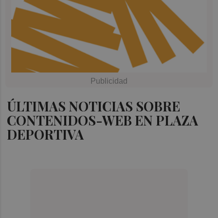
ÚLTIMAS NOTICIAS SOBRE
CONTENIDOS-WEB EN PLAZA
DEPORTIVA