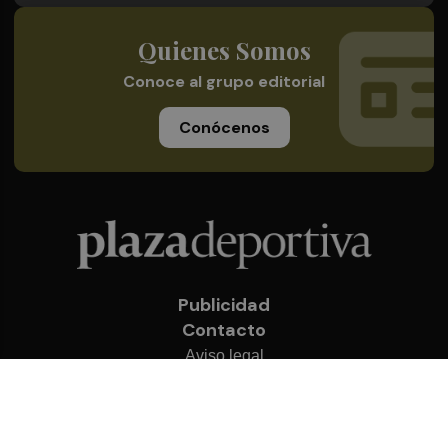
Quienes Somos
Conoce al grupo editorial
Conócenos
Publicidad
Contacto
Aviso legal
Política de privacidad
Cookies