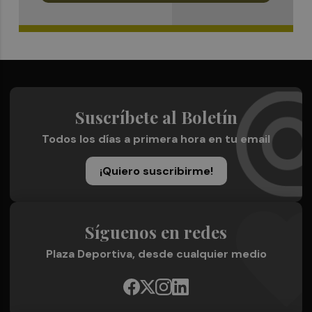
Suscríbete al Boletín
Todos los días a primera hora en tu email
¡Quiero suscribirme!
Síguenos en redes
Plaza Deportiva, desde cualquier medio