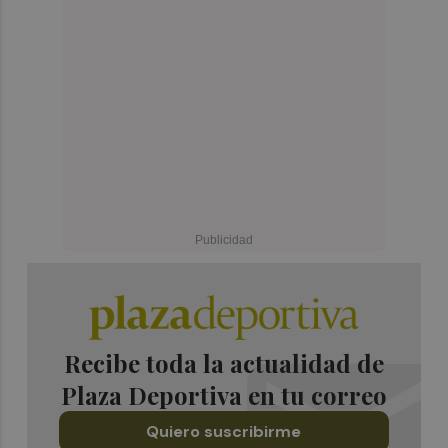
Recibe toda la actualidad de
Plaza Deportiva en tu correo
Quiero suscribirme