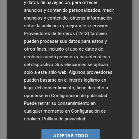
y datos de navegación, para ofrecer
anuncios y contenido personalizados, medir
anuncios y contenido, obtener información
sobre la audiencia y mejorar los servicios.
Proveedores de terceros (1913)
también
pueden procesar sus datos para estos y
otros fines, incluido el uso de datos de
geolocalización precisos y características
del dispositivo. Sus elecciones se aplican
solo a este sitio web. Algunos proveedores
pueden basarse en el interés legítimo en
lugar del consentimiento; tiene derecho a
oponerse en
Configuración de publicidad
.
Puede retirar su consentimiento en
cualquier momento en
Configuración de
cookies
.
Política de privacidad
ACEPTAR TODO