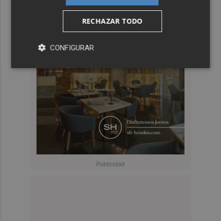
RECHAZAR TODO
CONFIGURAR