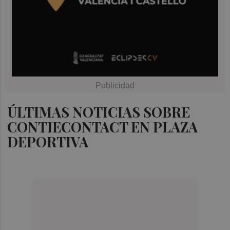
ÚLTIMAS NOTICIAS SOBRE
CONTIECONTACT EN PLAZA
DEPORTIVA