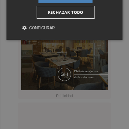
RECHAZAR TODO
CONFIGURAR