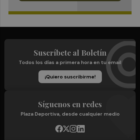
Suscríbete al Boletín
Todos los días a primera hora en tu email
¡Quiero suscribirme!
Síguenos en redes
Plaza Deportiva, desde cualquier medio