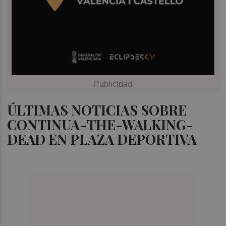
ÚLTIMAS NOTICIAS SOBRE
CONTINUA-THE-WALKING-
DEAD EN PLAZA DEPORTIVA