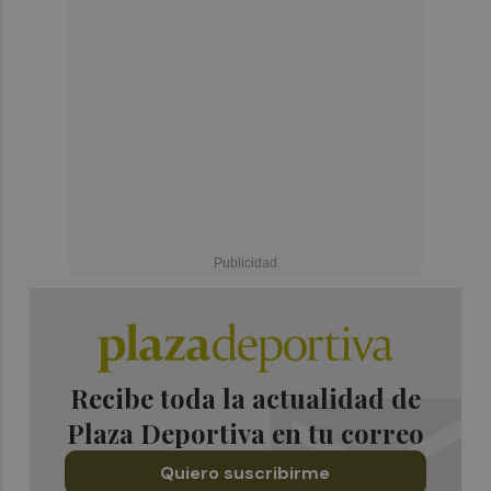
Recibe toda la actualidad de
Plaza Deportiva en tu correo
Quiero suscribirme