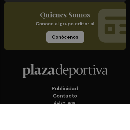
Quienes Somos
Conoce al grupo editorial
Conócenos
Publicidad
Contacto
Aviso legal
Política de privacidad
Cookies