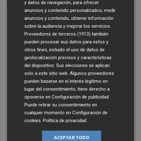
y datos de navegación, para ofrecer
anuncios y contenido personalizados, medir
anuncios y contenido, obtener información
sobre la audiencia y mejorar los servicios.
Proveedores de terceros (1913)
también
pueden procesar sus datos para estos y
otros fines, incluido el uso de datos de
geolocalización precisos y características
del dispositivo. Sus elecciones se aplican
solo a este sitio web. Algunos proveedores
pueden basarse en el interés legítimo en
lugar del consentimiento; tiene derecho a
oponerse en
Configuración de publicidad
.
Puede retirar su consentimiento en
cualquier momento en
Configuración de
cookies
.
Política de privacidad
ACEPTAR TODO