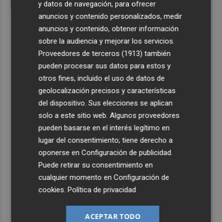
y datos de navegación, para ofrecer
anuncios y contenido personalizados, medir
anuncios y contenido, obtener información
sobre la audiencia y mejorar los servicios.
Proveedores de terceros (1913)
también
pueden procesar sus datos para estos y
otros fines, incluido el uso de datos de
geolocalización precisos y características
del dispositivo. Sus elecciones se aplican
solo a este sitio web. Algunos proveedores
pueden basarse en el interés legítimo en
lugar del consentimiento; tiene derecho a
oponerse en
Configuración de publicidad
.
Puede retirar su consentimiento en
cualquier momento en
Configuración de
cookies
.
Política de privacidad
ACEPTAR TODO