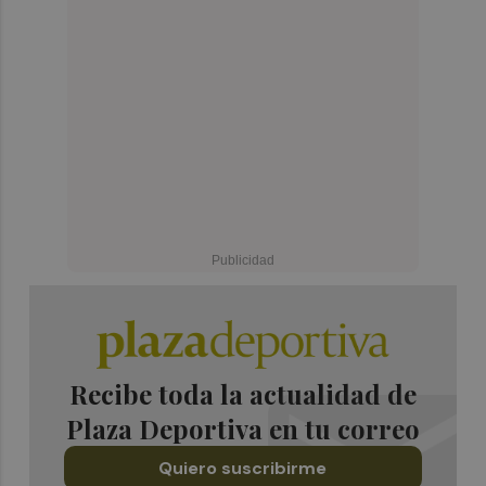
Recibe toda la actualidad de
Plaza Deportiva en tu correo
Quiero suscribirme