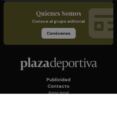
Quienes Somos
Conoce al grupo editorial
Conócenos
Publicidad
Contacto
Aviso legal
Política de privacidad
Cookies