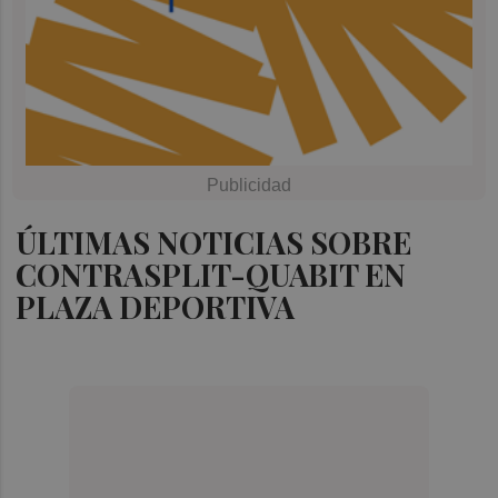
ÚLTIMAS NOTICIAS SOBRE
CONTRASPLIT-QUABIT EN
PLAZA DEPORTIVA