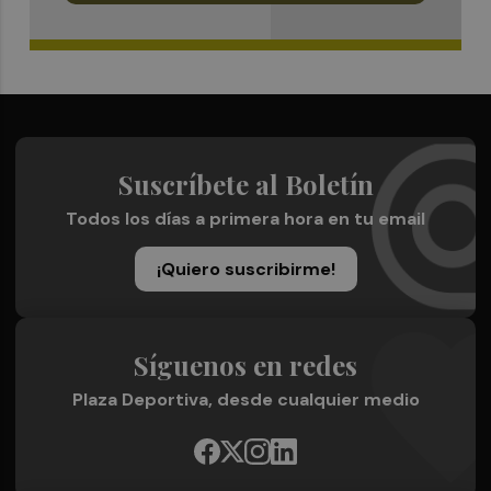
Suscríbete al Boletín
Todos los días a primera hora en tu email
¡Quiero suscribirme!
Síguenos en redes
Plaza Deportiva, desde cualquier medio