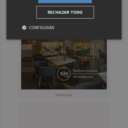
RECHAZAR TODO
CONFIGURAR