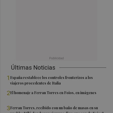
Últimas Noticias
1
España restablece los controles fronterizos a los
viajeros procedentes de Italia
2
El homenaje a Ferran Torres en Foios, en imágenes
3
Ferran Torres, recibido con un baño de masas en su