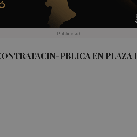
CONTRATACIN-PBLICA EN PLAZA