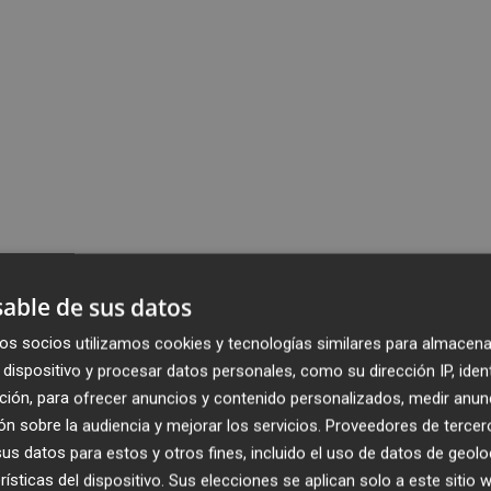
able de sus datos
os socios utilizamos cookies y tecnologías similares para almacena
dispositivo y procesar datos personales, como su dirección IP, iden
ción, para ofrecer anuncios y contenido personalizados, medir anun
n sobre la audiencia y mejorar los servicios.
Proveedores de tercer
s datos para estos y otros fines, incluido el uso de datos de geolo
rísticas del dispositivo. Sus elecciones se aplican solo a este sitio