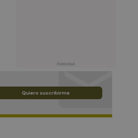
Quiero suscribirme