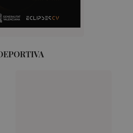
 DEPORTIVA