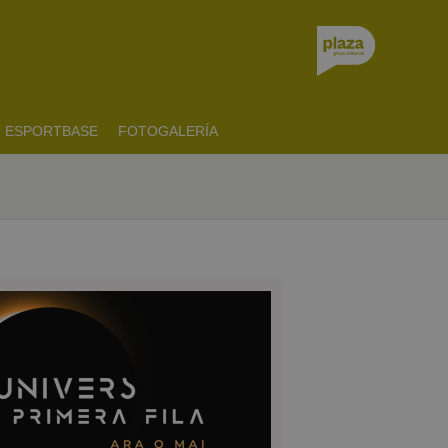
ESPORTBASE
FOTOGALERÍA