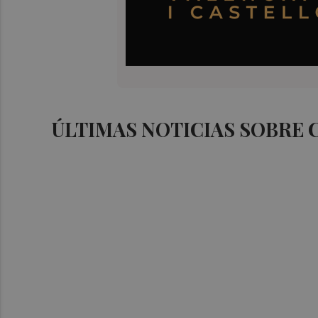
ÚLTIMAS NOTICIAS SOBRE 