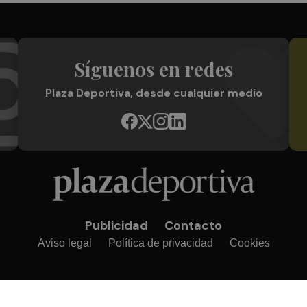
Síguenos en redes
Plaza Deportiva, desde cualquier medio
Publicidad
Contacto
Aviso legal
Política de privacidad
Cookies