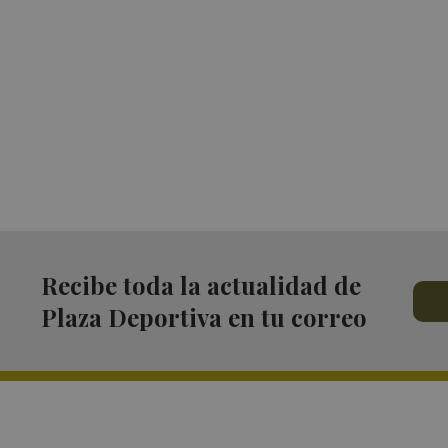
Recibe toda la actualidad de
Plaza Deportiva en tu correo