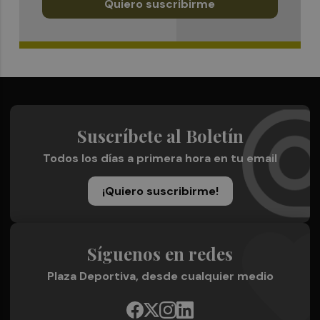
Quiero suscribirme
Suscríbete al Boletín
Todos los días a primera hora en tu email
¡Quiero suscribirme!
Síguenos en redes
Plaza Deportiva, desde cualquier medio