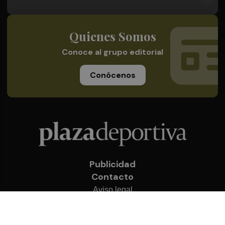
Quienes Somos
Conoce al grupo editorial
Conócenos
Publicidad
Contacto
Aviso legal
Política de privacidad
Cookies