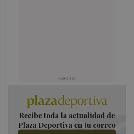
Recibe toda la actualidad de
Plaza Deportiva en tu correo