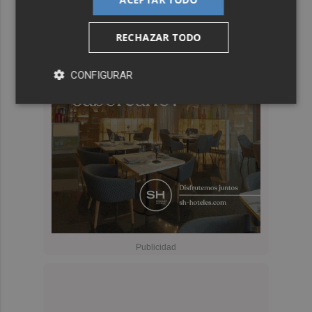
RECHAZAR TODO
CONFIGURAR