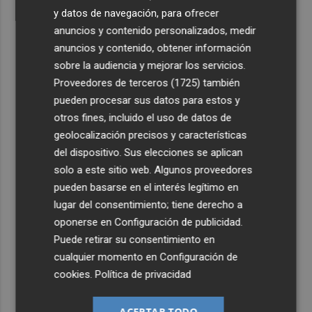
y datos de navegación, para ofrecer
anuncios y contenido personalizados, medir
anuncios y contenido, obtener información
sobre la audiencia y mejorar los servicios.
Proveedores de terceros (1725)
también
pueden procesar sus datos para estos y
otros fines, incluido el uso de datos de
geolocalización precisos y características
del dispositivo. Sus elecciones se aplican
solo a este sitio web. Algunos proveedores
pueden basarse en el interés legítimo en
lugar del consentimiento; tiene derecho a
oponerse en
Configuración de publicidad
.
Puede retirar su consentimiento en
cualquier momento en
Configuración de
cookies
.
Política de privacidad
ACEPTAR TODO