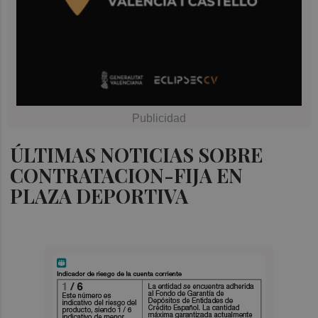
ÚLTIMAS NOTICIAS SOBRE
CONTRATACION-FIJA EN
PLAZA DEPORTIVA