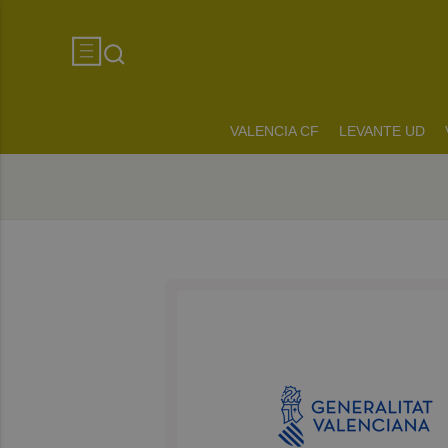
VALENCIA CF
LEVANTE UD