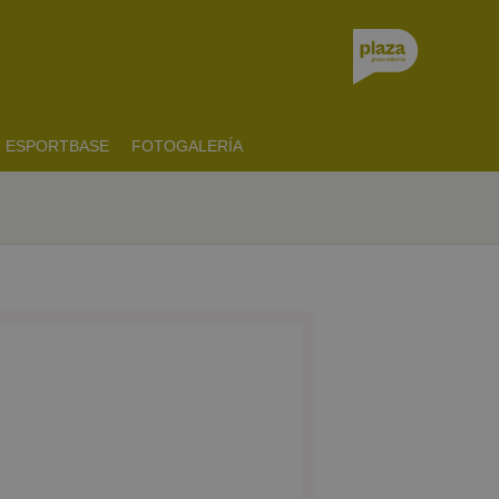
ESPORTBASE
FOTOGALERÍA