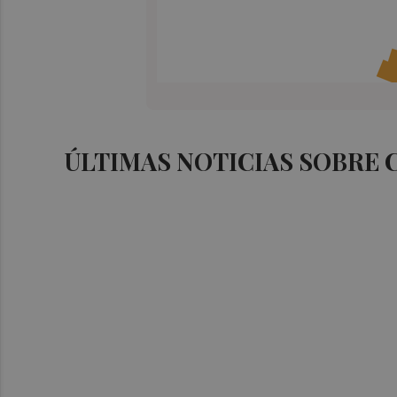
ÚLTIMAS NOTICIAS SOBRE