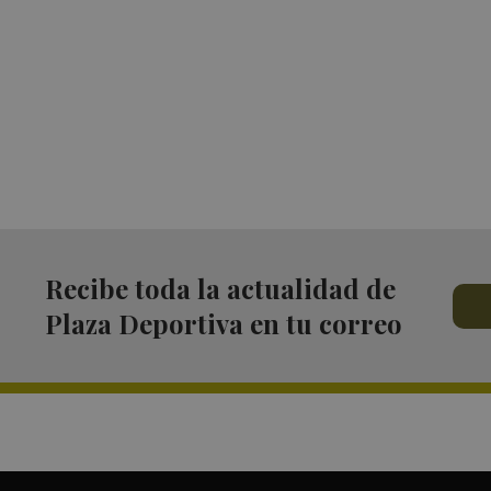
Recibe toda la actualidad de
Plaza Deportiva en tu correo