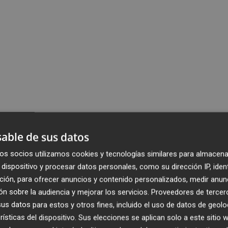
able de sus datos
os socios utilizamos cookies y tecnologías similares para almacena
dispositivo y procesar datos personales, como su dirección IP, iden
ción, para ofrecer anuncios y contenido personalizados, medir anun
n sobre la audiencia y mejorar los servicios.
Proveedores de tercer
s datos para estos y otros fines, incluido el uso de datos de geolo
rísticas del dispositivo. Sus elecciones se aplican solo a este sitio