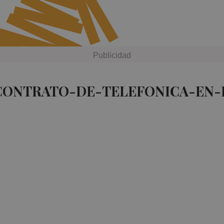
 CONTRATO-DE-TELEFONICA-EN-