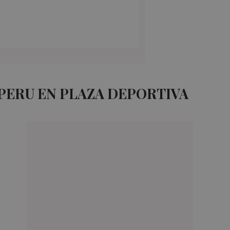
PERU EN PLAZA DEPORTIVA