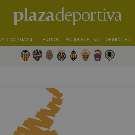
VALENCIA BASKET
FUTBOL
POLIDEPORTIVO
OPINIÓN PD