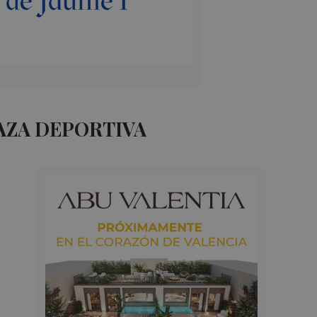
AZA DEPORTIVA