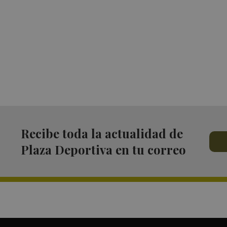
Recibe toda la actualidad de
Plaza Deportiva en tu correo