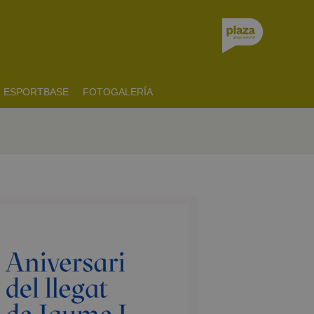
ESPORTBASE
FOTOGALERÍA