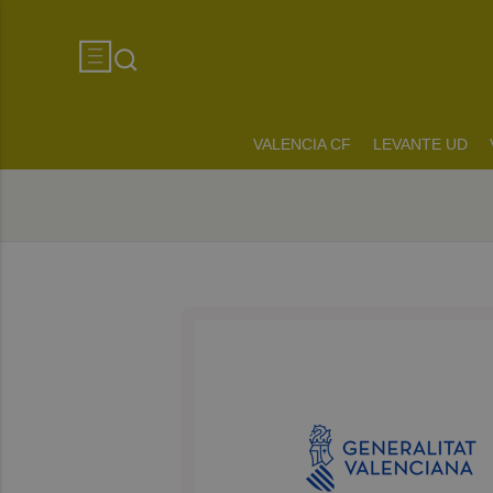
VALENCIA CF
LEVANTE UD