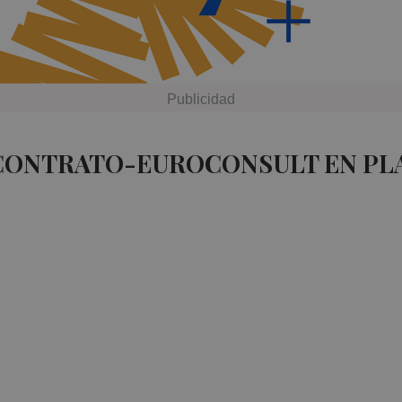
 CONTRATO-EUROCONSULT EN PL