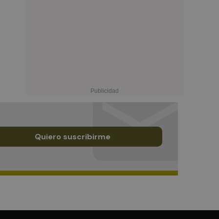
Quiero suscribirme