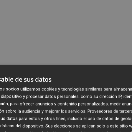
able de sus datos
os socios utilizamos cookies y tecnologías similares para almacena
dispositivo y procesar datos personales, como su dirección IP, iden
ción, para ofrecer anuncios y contenido personalizados, medir anun
n sobre la audiencia y mejorar los servicios.
Proveedores de tercer
s datos para estos y otros fines, incluido el uso de datos de geolo
rísticas del dispositivo. Sus elecciones se aplican solo a este sitio