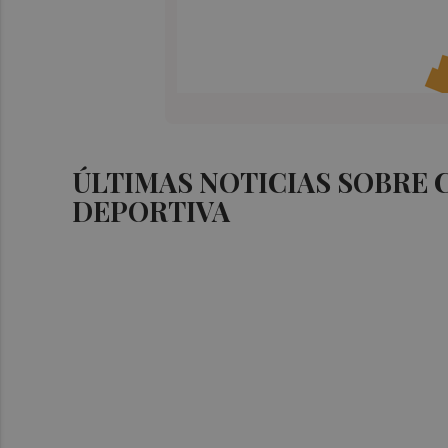
ÚLTIMAS NOTICIAS SOBRE
DEPORTIVA