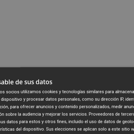
able de sus datos
os socios utilizamos cookies y tecnologías similares para almacena
dispositivo y procesar datos personales, como su dirección IP, iden
ción, para ofrecer anuncios y contenido personalizados, medir anun
n sobre la audiencia y mejorar los servicios.
Proveedores de tercer
s datos para estos y otros fines, incluido el uso de datos de geolo
rísticas del dispositivo. Sus elecciones se aplican solo a este sitio