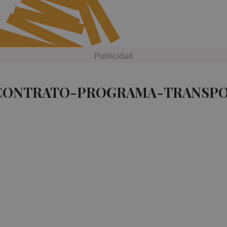
 CONTRATO-PROGRAMA-TRANSPO