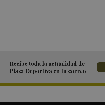
Recibe toda la actualidad de
Plaza Deportiva en tu correo