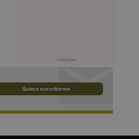
Quiero suscribirme