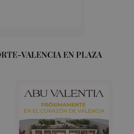
RTE-VALENCIA EN PLAZA