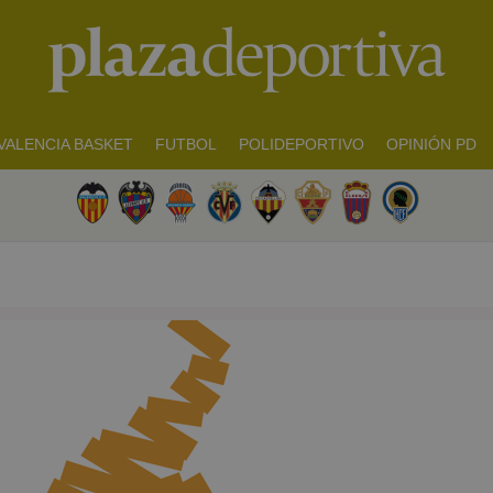
VALENCIA BASKET
FUTBOL
POLIDEPORTIVO
OPINIÓN PD