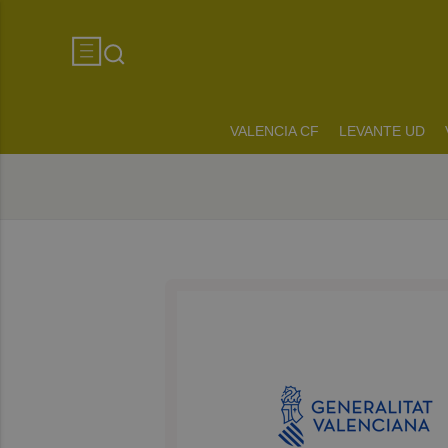
VALENCIA CF
LEVANTE UD