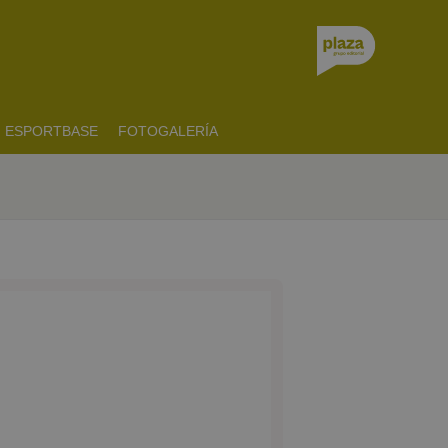
ESPORTBASE
FOTOGALERÍA