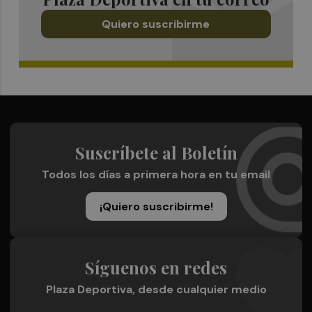
Quiero suscribirme
Suscríbete al Boletín
Todos los días a primera hora en tu email
¡Quiero suscribirme!
Síguenos en redes
Plaza Deportiva, desde cualquier medio