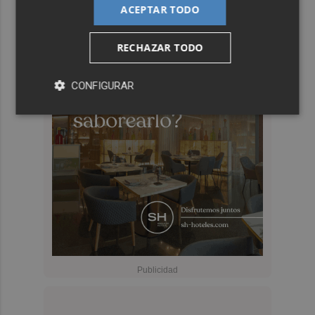
ACEPTAR TODO
RECHAZAR TODO
CONFIGURAR