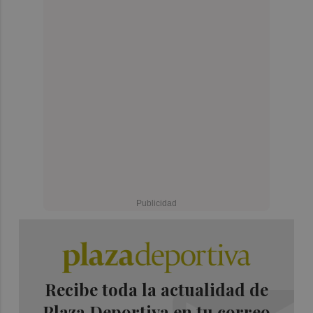
Recibe toda la actualidad de
Plaza Deportiva en tu correo