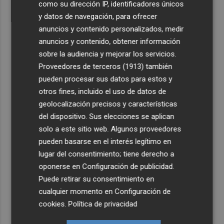
como su dirección IP, identificadores únicos
y datos de navegación, para ofrecer
anuncios y contenido personalizados, medir
anuncios y contenido, obtener información
sobre la audiencia y mejorar los servicios.
Proveedores de terceros (1913)
también
pueden procesar sus datos para estos y
otros fines, incluido el uso de datos de
geolocalización precisos y características
del dispositivo. Sus elecciones se aplican
solo a este sitio web. Algunos proveedores
pueden basarse en el interés legítimo en
lugar del consentimiento; tiene derecho a
oponerse en
Configuración de publicidad
.
Puede retirar su consentimiento en
cualquier momento en
Configuración de
cookies
.
Política de privacidad