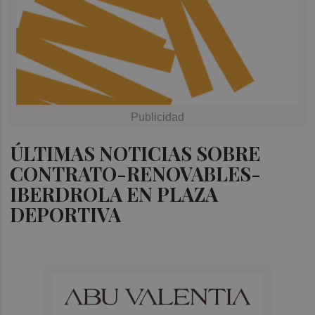
ÚLTIMAS NOTICIAS SOBRE
CONTRATO-RENOVABLES-
IBERDROLA EN PLAZA
DEPORTIVA