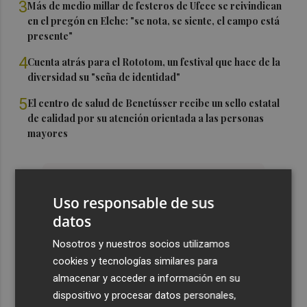
3
Más de medio millar de festeros de Ufece se reivindican
en el pregón en Elche: "se nota, se siente, el campo está
presente"
4
Cuenta atrás para el Rototom, un festival que hace de la
diversidad su "seña de identidad"
5
El centro de salud de Benetússer recibe un sello estatal
de calidad por su atención orientada a las personas
mayores
Uso responsable de sus
datos
Nosotros y nuestros socios utilizamos
cookies y tecnologías similares para
almacenar y acceder a información en su
dispositivo y procesar datos personales,