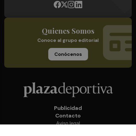
Quienes Somos
Conoce al grupo editorial
Conócenos
Publicidad
Contacto
Aviso legal
Política de privacidad