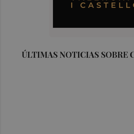
ÚLTIMAS NOTICIAS SOBRE