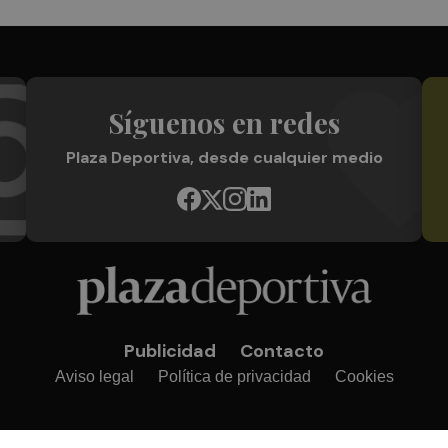
Síguenos en redes
Plaza Deportiva, desde cualquier medio
Publicidad
Contacto
Aviso legal
Política de privacidad
Cookies