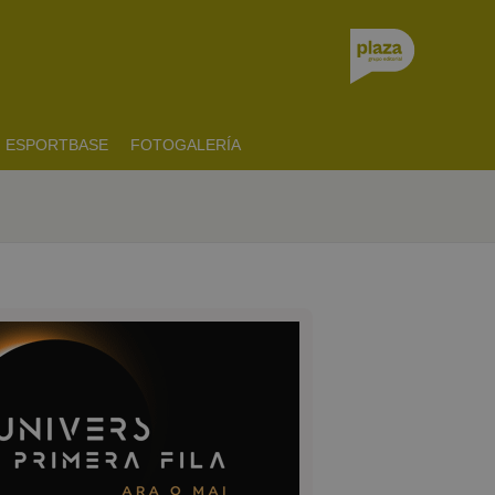
ESPORTBASE
FOTOGALERÍA