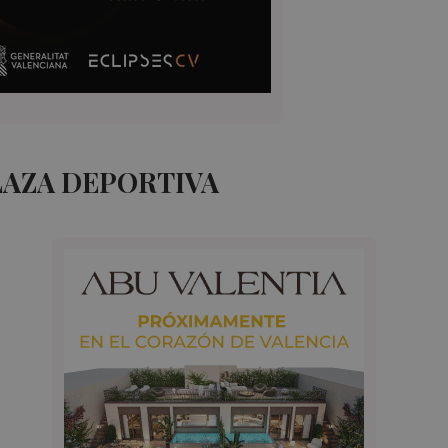
LAZA DEPORTIVA