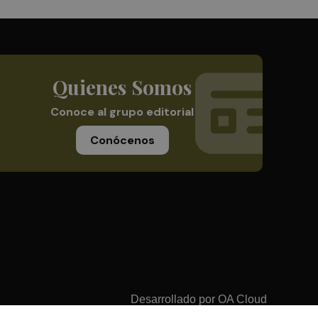
Quienes Somos
Conoce al grupo editorial
Conócenos
Desarrollado por
OA Cloud