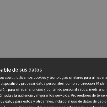
able de sus datos
os socios utilizamos cookies y tecnologías similares para almacena
dispositivo y procesar datos personales, como su dirección IP, iden
ción, para ofrecer anuncios y contenido personalizados, medir anun
n sobre la audiencia y mejorar los servicios.
Proveedores de tercer
s datos para estos y otros fines, incluido el uso de datos de geolo