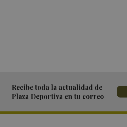
Recibe toda la actualidad de
Plaza Deportiva en tu correo