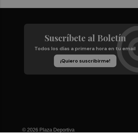
Suscríbete al Boletín
Todos los días a primera hora en tu email
¡Quiero suscribirme!
© 2026 Plaza Deportiva