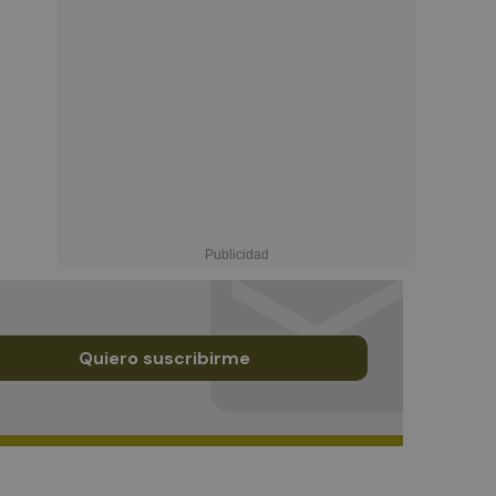
Quiero suscribirme