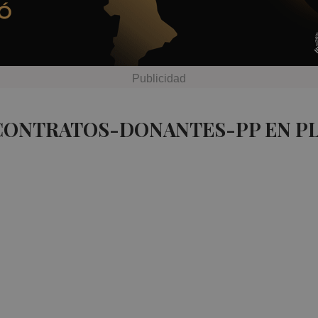
 CONTRATOS-DONANTES-PP EN P