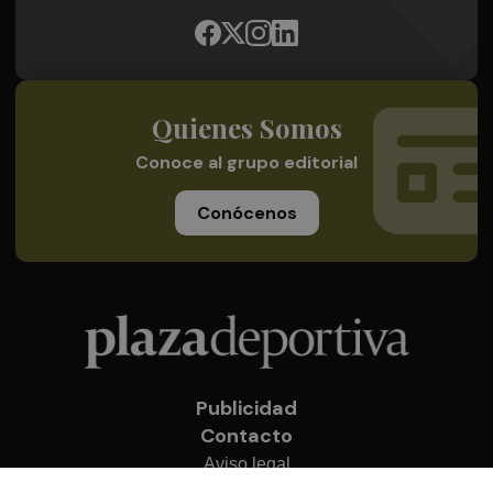
Quienes Somos
Conoce al grupo editorial
Conócenos
Publicidad
Contacto
Aviso legal
Política de privacidad