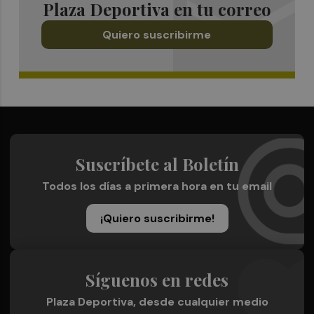
Plaza Deportiva en tu correo
Quiero suscribirme
Suscríbete al Boletín
Todos los días a primera hora en tu email
¡Quiero suscribirme!
Síguenos en redes
Plaza Deportiva, desde cualquier medio