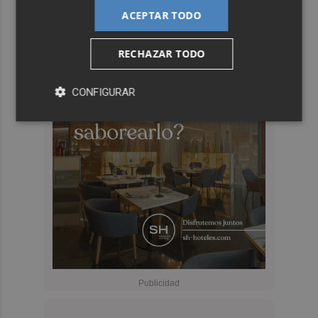
ACEPTAR TODO
RECHAZAR TODO
CONFIGURAR