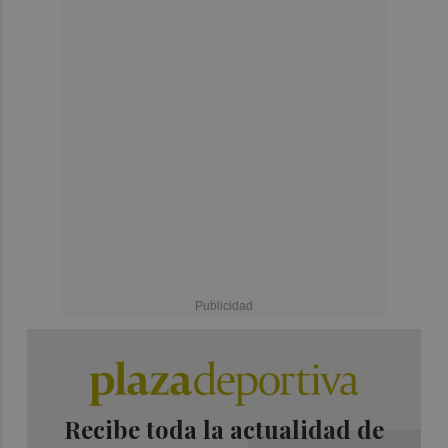
Recibe toda la actualidad de