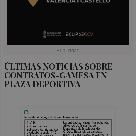
ÚLTIMAS NOTICIAS SOBRE
CONTRATOS-GAMESA EN
PLAZA DEPORTIVA