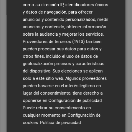
como su dirección IP, identificadores únicos
y datos de navegación, para ofrecer
anuncios y contenido personalizados, medir
anuncios y contenido, obtener información
sobre la audiencia y mejorar los servicios.
Proveedores de terceros (1913)
también
pueden procesar sus datos para estos y
otros fines, incluido el uso de datos de
geolocalización precisos y características
del dispositivo. Sus elecciones se aplican
solo a este sitio web. Algunos proveedores
pueden basarse en el interés legítimo en
lugar del consentimiento; tiene derecho a
oponerse en
Configuración de publicidad
.
Puede retirar su consentimiento en
cualquier momento en
Configuración de
cookies
.
Política de privacidad