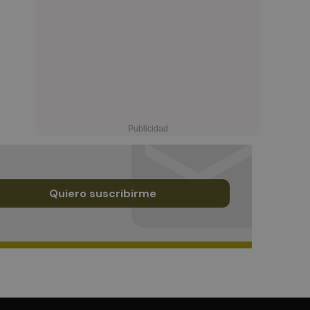
Quiero suscribirme