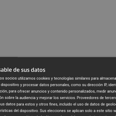
able de sus datos
os socios utilizamos cookies y tecnologías similares para almacena
dispositivo y procesar datos personales, como su dirección IP, iden
ción, para ofrecer anuncios y contenido personalizados, medir anun
n sobre la audiencia y mejorar los servicios.
Proveedores de tercer
s datos para estos y otros fines, incluido el uso de datos de geolo
rísticas del dispositivo. Sus elecciones se aplican solo a este sitio