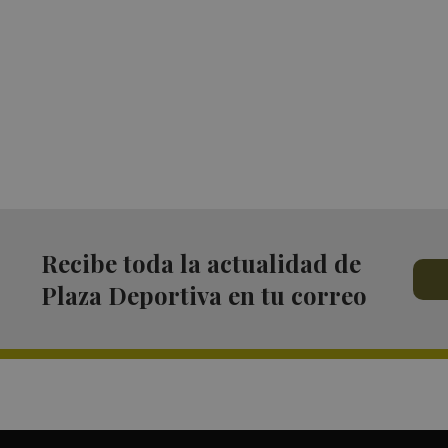
Recibe toda la actualidad de
Plaza Deportiva en tu correo