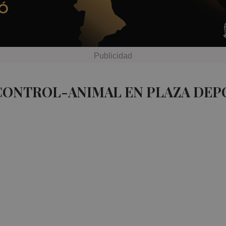
 CONTROL-ANIMAL EN PLAZA DEP