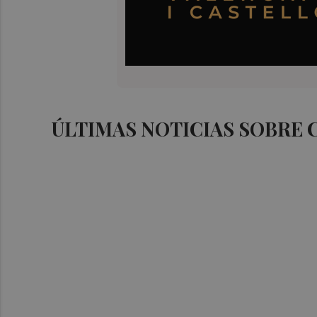
ÚLTIMAS NOTICIAS SOBRE