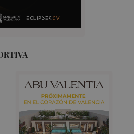
ORTIVA