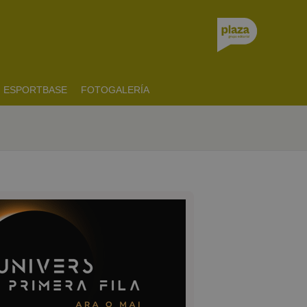
ESPORTBASE
FOTOGALERÍA