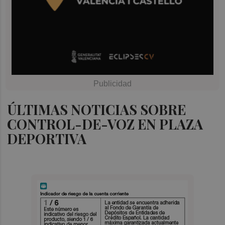
ÚLTIMAS NOTICIAS SOBRE
CONTROL-DE-VOZ EN PLAZA
DEPORTIVA