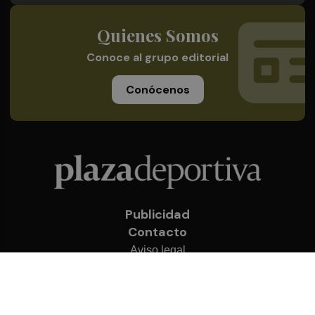
Quienes Somos
Conoce al grupo editorial
Conócenos
Publicidad
Contacto
Aviso legal
Política de privacidad
Cookies