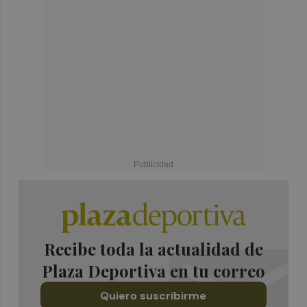
Recibe toda la actualidad de
Plaza Deportiva en tu correo
Quiero suscribirme