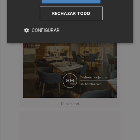
RECHAZAR TODO
CONFIGURAR