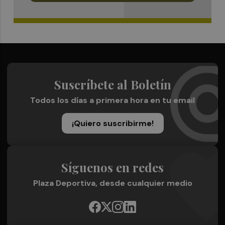
Suscríbete al Boletín
Todos los días a primera hora en tu email
¡Quiero suscribirme!
Síguenos en redes
Plaza Deportiva, desde cualquier medio