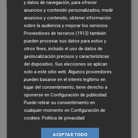
y datos de navegación, para ofrecer
anuncios y contenido personalizados, medir
anuncios y contenido, obtener información
sobre la audiencia y mejorar los servicios.
Proveedores de terceros (1913)
también
pueden procesar sus datos para estos y
otros fines, incluido el uso de datos de
geolocalización precisos y características
del dispositivo. Sus elecciones se aplican
solo a este sitio web. Algunos proveedores
pueden basarse en el interés legítimo en
lugar del consentimiento; tiene derecho a
oponerse en
Configuración de publicidad
.
Puede retirar su consentimiento en
cualquier momento en
Configuración de
cookies
.
Política de privacidad
ACEPTAR TODO