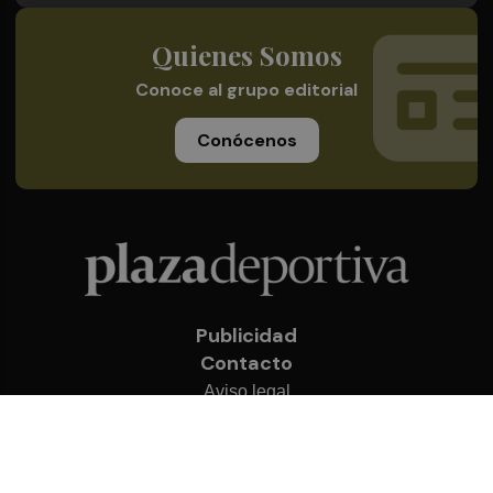
Quienes Somos
Conoce al grupo editorial
Conócenos
Publicidad
Contacto
Aviso legal
Política de privacidad
Cookies