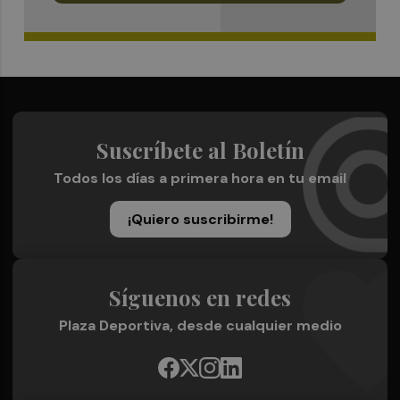
Suscríbete al Boletín
Todos los días a primera hora en tu email
¡Quiero suscribirme!
Síguenos en redes
Plaza Deportiva, desde cualquier medio