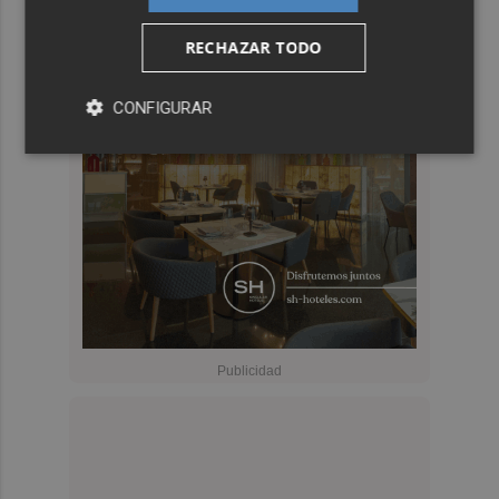
RECHAZAR TODO
CONFIGURAR