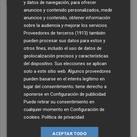
y datos de navegación, para ofrecer
anuncios y contenido personalizados, medir
anuncios y contenido, obtener información
sobre la audiencia y mejorar los servicios.
Proveedores de terceros (1913)
también
pueden procesar sus datos para estos y
otros fines, incluido el uso de datos de
geolocalización precisos y características
del dispositivo. Sus elecciones se aplican
solo a este sitio web. Algunos proveedores
pueden basarse en el interés legítimo en
lugar del consentimiento; tiene derecho a
oponerse en
Configuración de publicidad
.
Puede retirar su consentimiento en
cualquier momento en
Configuración de
cookies
.
Política de privacidad
ACEPTAR TODO