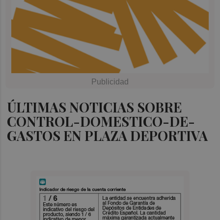
ÚLTIMAS NOTICIAS SOBRE
CONTROL-DOMESTICO-DE-
GASTOS EN PLAZA DEPORTIVA