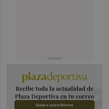
Recibe toda la actualidad de
Plaza Deportiva en tu correo
Quiero suscribirme