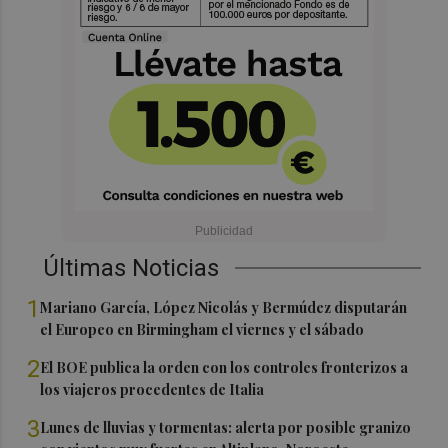
Últimas Noticias
1
Mariano García, López Nicolás y Bermúdez disputarán
el Europeo en Birmingham el viernes y el sábado
2
El BOE publica la orden con los controles fronterizos a
los viajeros procedentes de Italia
3
Lunes de lluvias y tormentas: alerta por posible granizo