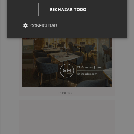
RECHAZAR TODO
CONFIGURAR