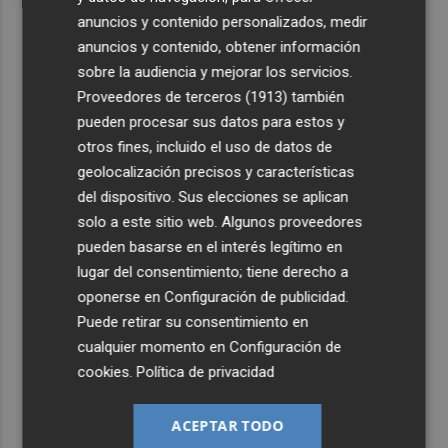
anuncios y contenido personalizados, medir
anuncios y contenido, obtener información
sobre la audiencia y mejorar los servicios.
Proveedores de terceros (1913)
también
pueden procesar sus datos para estos y
otros fines, incluido el uso de datos de
geolocalización precisos y características
del dispositivo. Sus elecciones se aplican
solo a este sitio web. Algunos proveedores
pueden basarse en el interés legítimo en
lugar del consentimiento; tiene derecho a
oponerse en
Configuración de publicidad
.
Puede retirar su consentimiento en
cualquier momento en
Configuración de
cookies
.
Política de privacidad
ACEPTAR TODO