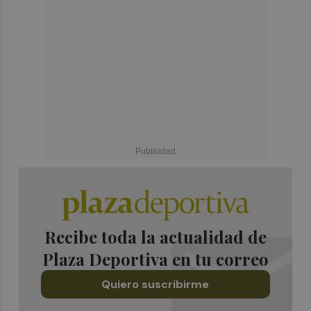
Recibe toda la actualidad de
Plaza Deportiva en tu correo
Quiero suscribirme