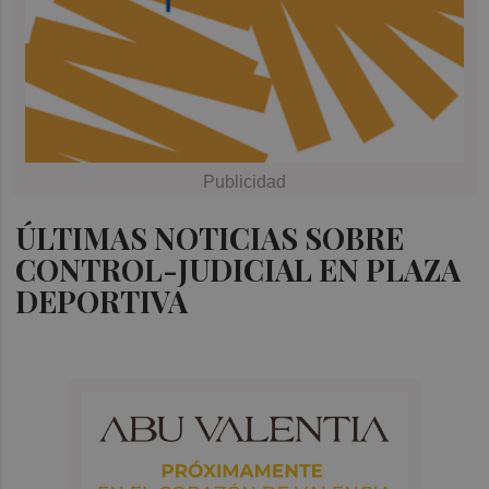
ÚLTIMAS NOTICIAS SOBRE
CONTROL-JUDICIAL EN PLAZA
DEPORTIVA