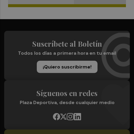
Suscríbete al Boletín
Todos los días a primera hora en tu email
¡Quiero suscribirme!
Síguenos en redes
Plaza Deportiva, desde cualquier medio