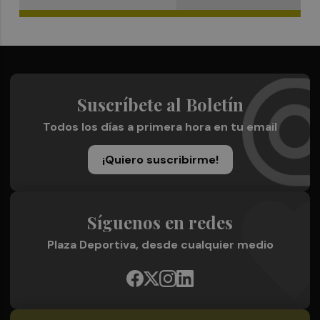
Suscríbete al Boletín
Todos los días a primera hora en tu email
¡Quiero suscribirme!
Síguenos en redes
Plaza Deportiva, desde cualquier medio