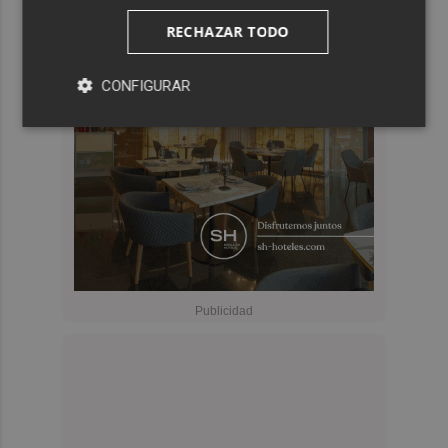
RECHAZAR TODO
CONFIGURAR