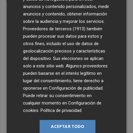
anuncios y contenido personalizados, medir
anuncios y contenido, obtener información
sobre la audiencia y mejorar los servicios.
Proveedores de terceros (1913)
también
pueden procesar sus datos para estos y
otros fines, incluido el uso de datos de
geolocalización precisos y características
del dispositivo. Sus elecciones se aplican
solo a este sitio web. Algunos proveedores
pueden basarse en el interés legítimo en
lugar del consentimiento; tiene derecho a
oponerse en
Configuración de publicidad
.
Puede retirar su consentimiento en
cualquier momento en
Configuración de
cookies
.
Política de privacidad
ACEPTAR TODO