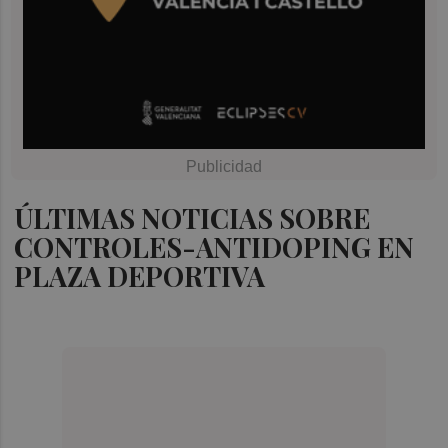
ÚLTIMAS NOTICIAS SOBRE
CONTROLES-ANTIDOPING EN
PLAZA DEPORTIVA