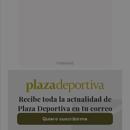
Recibe toda la actualidad de
Plaza Deportiva en tu correo
Quiero suscribirme