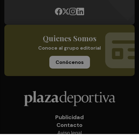
Quienes Somos
Conoce al grupo editorial
Conócenos
Publicidad
Contacto
Aviso legal