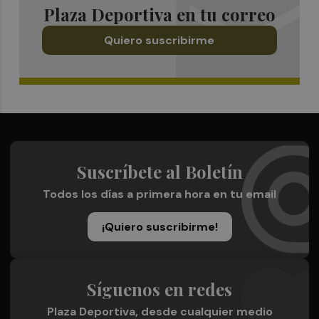
Plaza Deportiva en tu correo
Quiero suscribirme
Suscríbete al Boletín
Todos los días a primera hora en tu email
¡Quiero suscribirme!
Síguenos en redes
Plaza Deportiva, desde cualquier medio