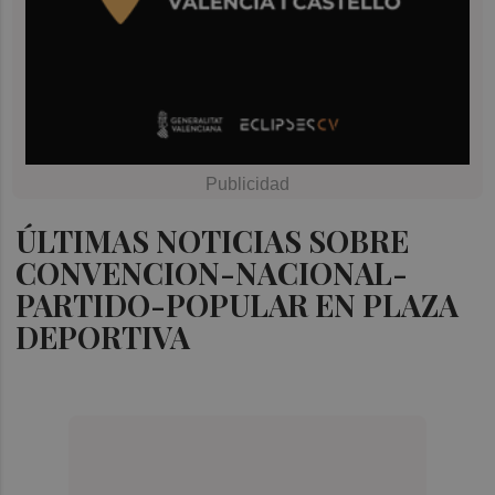
ÚLTIMAS NOTICIAS SOBRE
CONVENCION-NACIONAL-
PARTIDO-POPULAR EN PLAZA
DEPORTIVA