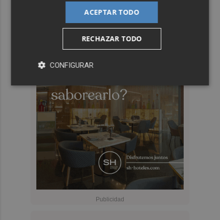
ACEPTAR TODO
RECHAZAR TODO
CONFIGURAR