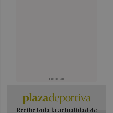
Recibe toda la actualidad de