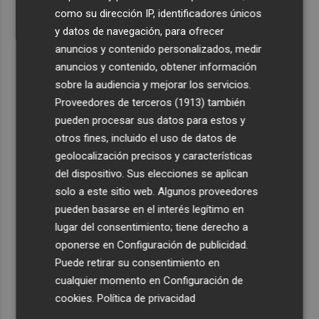
como su dirección IP, identificadores únicos
y datos de navegación, para ofrecer
anuncios y contenido personalizados, medir
anuncios y contenido, obtener información
sobre la audiencia y mejorar los servicios.
Proveedores de terceros (1913)
también
pueden procesar sus datos para estos y
otros fines, incluido el uso de datos de
geolocalización precisos y características
del dispositivo. Sus elecciones se aplican
solo a este sitio web. Algunos proveedores
pueden basarse en el interés legítimo en
lugar del consentimiento; tiene derecho a
oponerse en
Configuración de publicidad
.
Puede retirar su consentimiento en
cualquier momento en
Configuración de
cookies
.
Política de privacidad