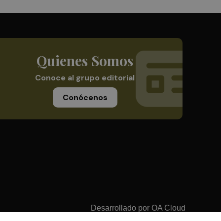
Quienes Somos
Conoce al grupo editorial
Conócenos
Desarrollado por
OA Cloud