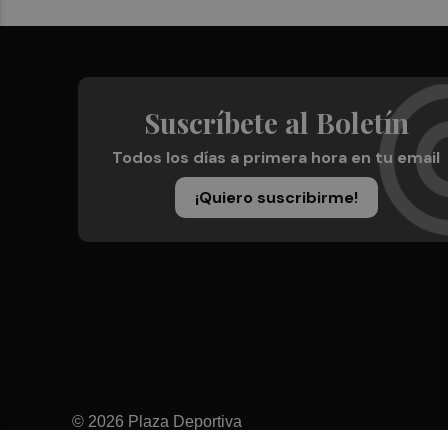
Suscríbete al Boletín
Todos los días a primera hora en tu email
¡Quiero suscribirme!
© 2026 Plaza Deportiva