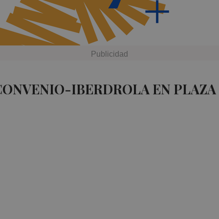
 CONVENIO-IBERDROLA EN PLAZA