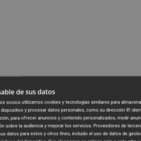
able de sus datos
os socios utilizamos cookies y tecnologías similares para almacena
dispositivo y procesar datos personales, como su dirección IP, iden
ción, para ofrecer anuncios y contenido personalizados, medir anun
n sobre la audiencia y mejorar los servicios.
Proveedores de tercer
s datos para estos y otros fines, incluido el uso de datos de geolo