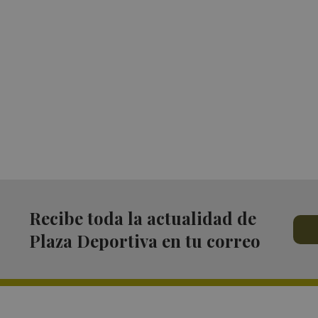
Recibe toda la actualidad de
Plaza Deportiva en tu correo