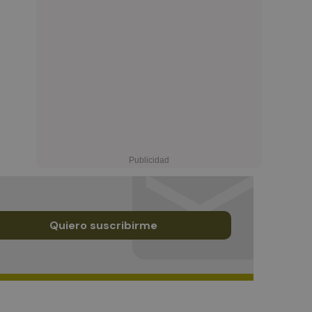
Quiero suscribirme