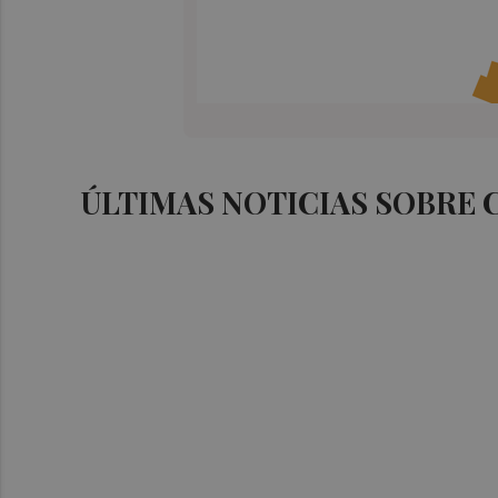
ÚLTIMAS NOTICIAS SOBRE