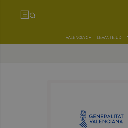
VALENCIA CF
LEVANTE UD