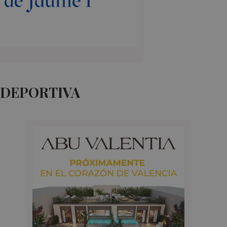
 DEPORTIVA