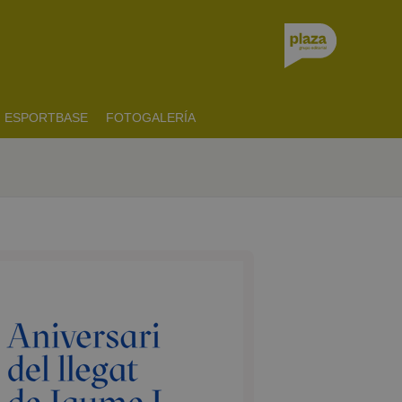
ESPORTBASE
FOTOGALERÍA