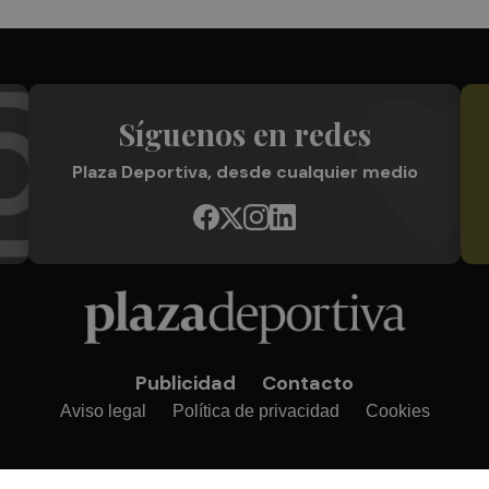
Síguenos en redes
Plaza Deportiva, desde cualquier medio
Publicidad
Contacto
Aviso legal
Política de privacidad
Cookies