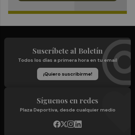
Suscríbete al Boletín
Todos los días a primera hora en tu email
¡Quiero suscribirme!
Síguenos en redes
Plaza Deportiva, desde cualquier medio