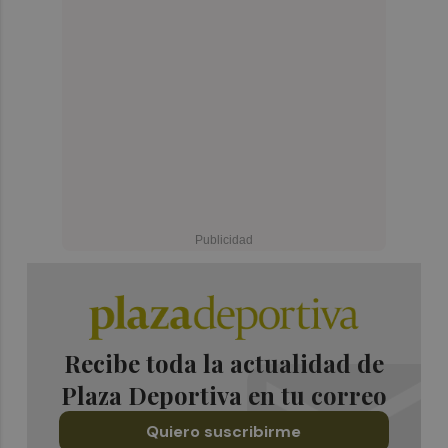
Recibe toda la actualidad de
Plaza Deportiva en tu correo
Quiero suscribirme