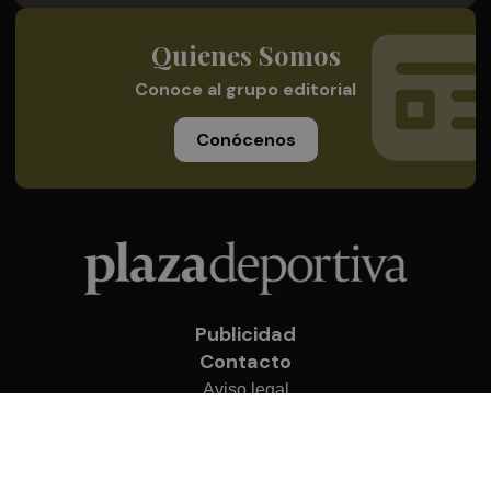
Quienes Somos
Conoce al grupo editorial
Conócenos
Publicidad
Contacto
Aviso legal
Política de privacidad
Cookies