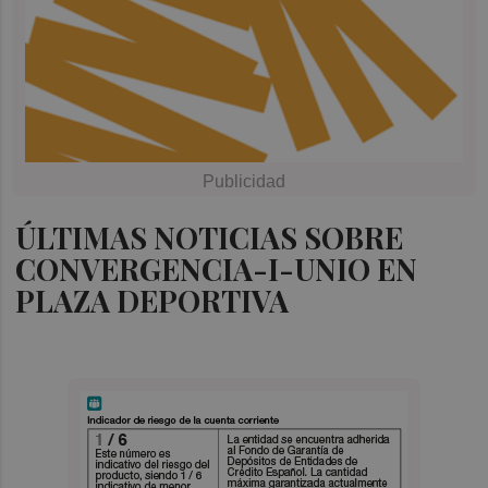
ÚLTIMAS NOTICIAS SOBRE
CONVERGENCIA-I-UNIO EN
PLAZA DEPORTIVA