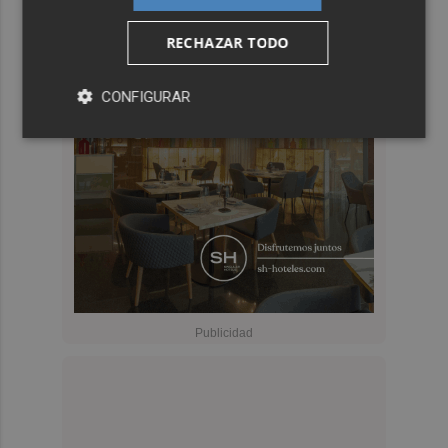
RECHAZAR TODO
CONFIGURAR