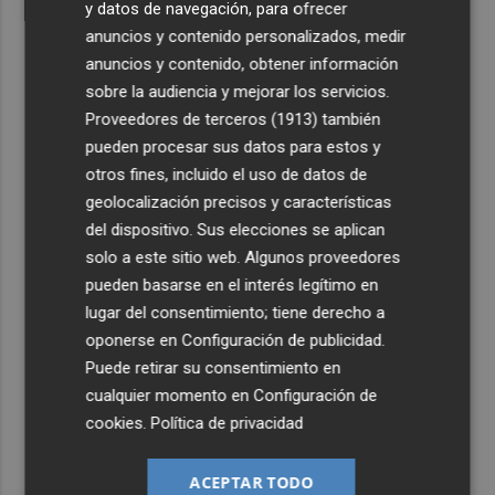
y datos de navegación, para ofrecer
anuncios y contenido personalizados, medir
anuncios y contenido, obtener información
sobre la audiencia y mejorar los servicios.
Proveedores de terceros (1913)
también
pueden procesar sus datos para estos y
otros fines, incluido el uso de datos de
geolocalización precisos y características
del dispositivo. Sus elecciones se aplican
solo a este sitio web. Algunos proveedores
pueden basarse en el interés legítimo en
lugar del consentimiento; tiene derecho a
oponerse en
Configuración de publicidad
.
Puede retirar su consentimiento en
cualquier momento en
Configuración de
cookies
.
Política de privacidad
ACEPTAR TODO