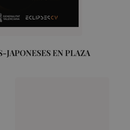
-JAPONESES EN PLAZA