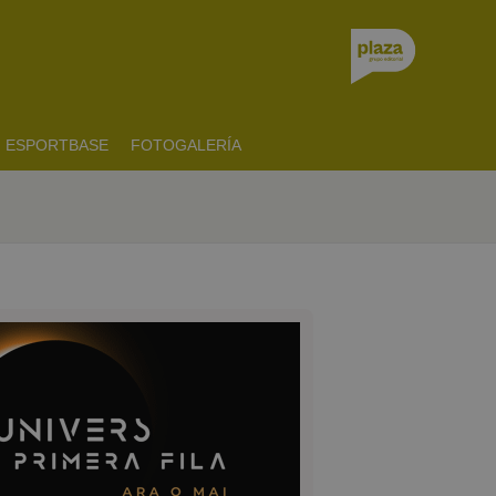
ESPORTBASE
FOTOGALERÍA