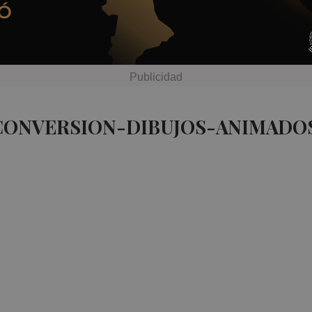
 CONVERSION-DIBUJOS-ANIMADOS