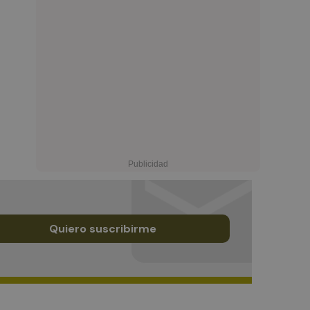
Quiero suscribirme