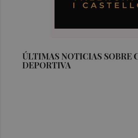
ÚLTIMAS NOTICIAS SOBRE
DEPORTIVA