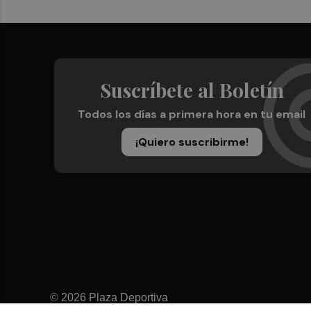
Suscríbete al Boletín
Todos los días a primera hora en tu email
¡Quiero suscribirme!
© 2026 Plaza Deportiva