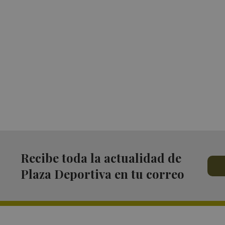
Recibe toda la actualidad de
Plaza Deportiva en tu correo