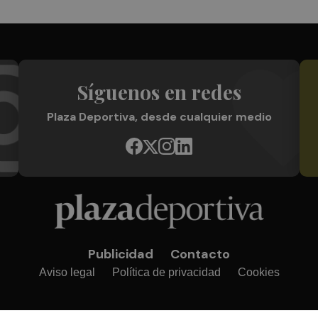
Síguenos en redes
Plaza Deportiva, desde cualquier medio
Publicidad
Contacto
Aviso legal
Política de privacidad
Cookies