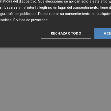
rísticas del dispositivo. Sus elecciones se aplican solo a este sitio
 basarse en el interés legítimo en lugar del consentimiento; tiene 
guración de publicidad
. Puede retirar su consentimiento en cualqu
cookies
.
Política de privacidad
RECHAZAR TODO
ACE