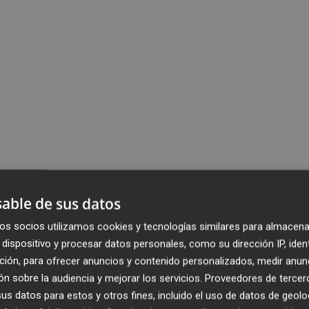
able de sus datos
os socios utilizamos cookies y tecnologías similares para almacena
dispositivo y procesar datos personales, como su dirección IP, iden
ción, para ofrecer anuncios y contenido personalizados, medir anun
n sobre la audiencia y mejorar los servicios.
Proveedores de tercer
s datos para estos y otros fines, incluido el uso de datos de geolo