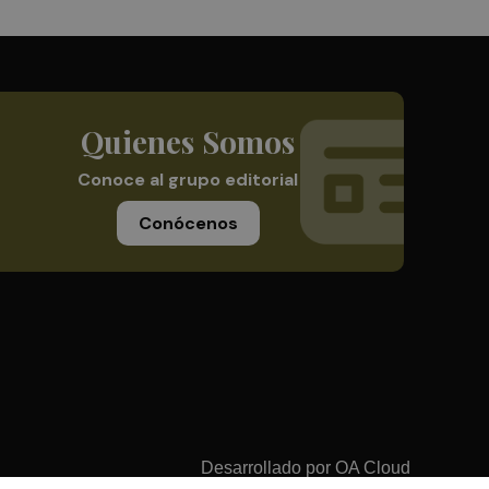
Quienes Somos
Conoce al grupo editorial
Conócenos
Desarrollado por
OA Cloud