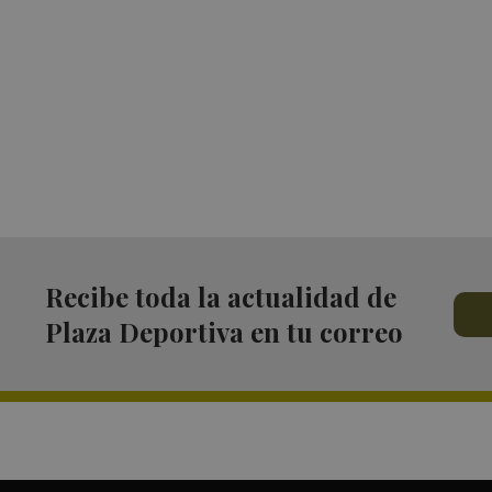
Recibe toda la actualidad de
Plaza Deportiva en tu correo