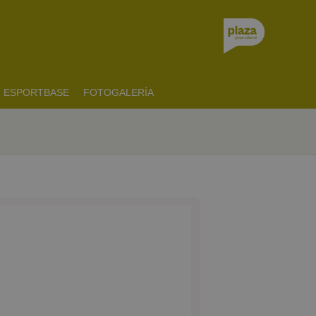
ESPORTBASE
FOTOGALERÍA