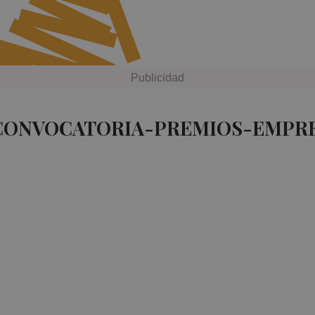
 CONVOCATORIA-PREMIOS-EMPR