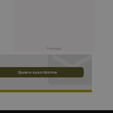
Quiero suscribirme