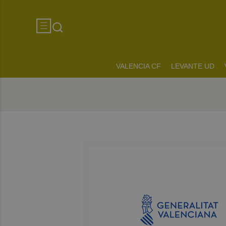
VALENCIA CF
LEVANTE UD