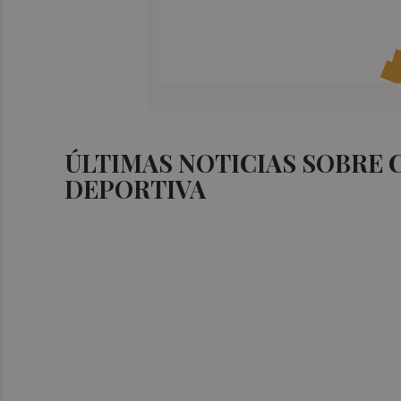
ÚLTIMAS NOTICIAS SOBRE
DEPORTIVA