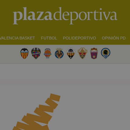
VALENCIA BASKET
FUTBOL
POLIDEPORTIVO
OPINIÓN PD