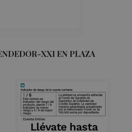
ENDEDOR-XXI EN PLAZA