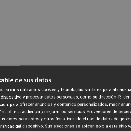
able de sus datos
os socios utilizamos cookies y tecnologías similares para almacena
dispositivo y procesar datos personales, como su dirección IP, iden
ción, para ofrecer anuncios y contenido personalizados, medir anun
n sobre la audiencia y mejorar los servicios.
Proveedores de tercer
s datos para estos y otros fines, incluido el uso de datos de geolo
rísticas del dispositivo. Sus elecciones se aplican solo a este sitio