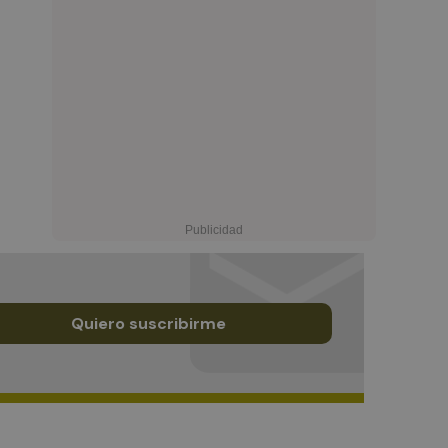
Quiero suscribirme