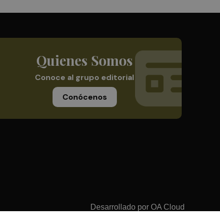
Quienes Somos
Conoce al grupo editorial
Conócenos
Desarrollado por
OA Cloud