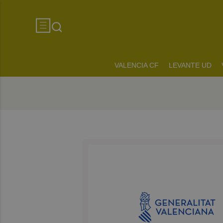
VALENCIA CF
LEVANTE UD