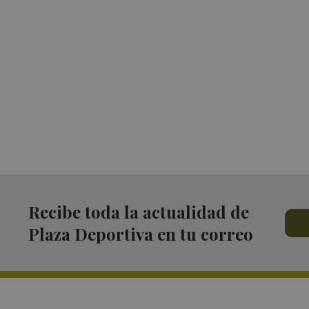
Recibe toda la actualidad de
Plaza Deportiva en tu correo