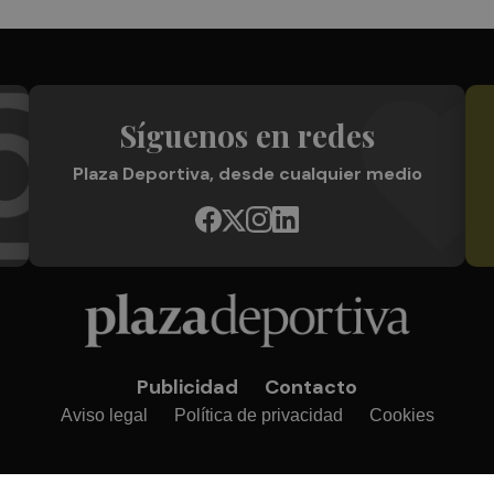
Síguenos en redes
Plaza Deportiva, desde cualquier medio
Publicidad
Contacto
Aviso legal
Política de privacidad
Cookies