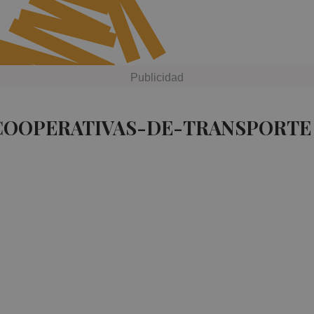
 COOPERATIVAS-DE-TRANSPORTE 