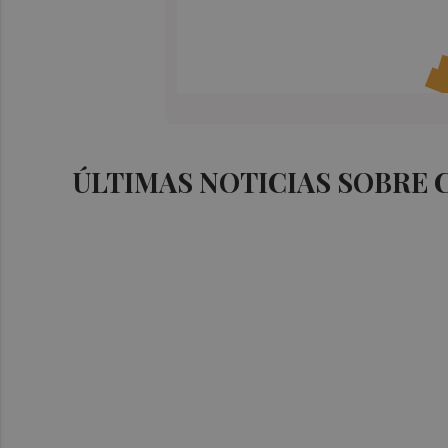
ÚLTIMAS NOTICIAS SOBRE