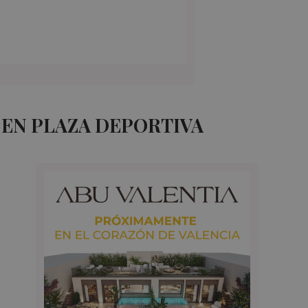
EN PLAZA DEPORTIVA