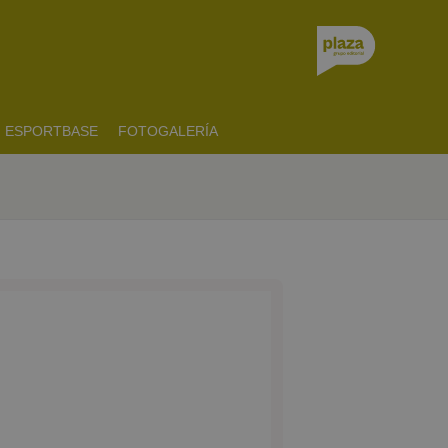
ESPORTBASE
FOTOGALERÍA