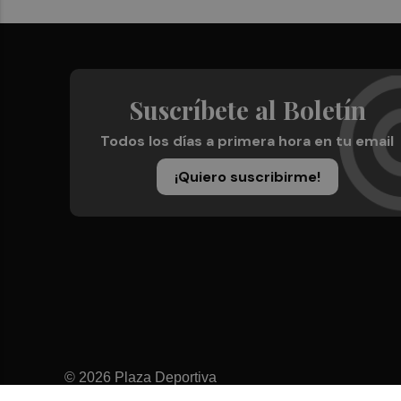
Suscríbete al Boletín
Todos los días a primera hora en tu email
¡Quiero suscribirme!
© 2026 Plaza Deportiva