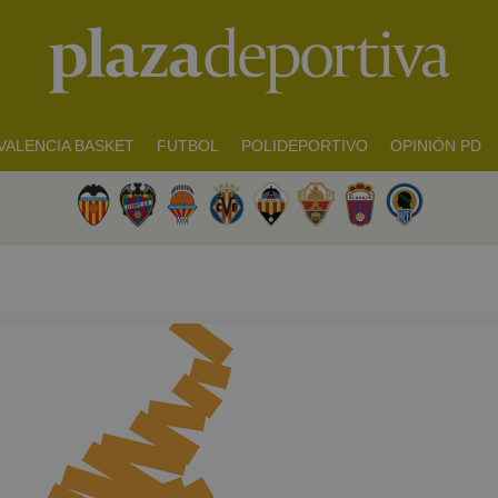
VALENCIA BASKET
FUTBOL
POLIDEPORTIVO
OPINIÓN PD