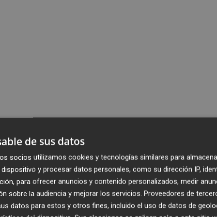
able de sus datos
os socios utilizamos cookies y tecnologías similares para almacena
dispositivo y procesar datos personales, como su dirección IP, iden
ción, para ofrecer anuncios y contenido personalizados, medir anun
n sobre la audiencia y mejorar los servicios.
Proveedores de tercer
s datos para estos y otros fines, incluido el uso de datos de geolo