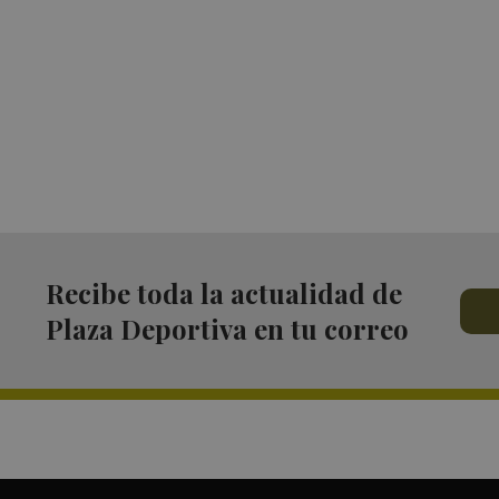
Recibe toda la actualidad de
Plaza Deportiva en tu correo