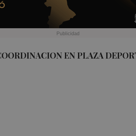
COORDINACION EN PLAZA DEPOR