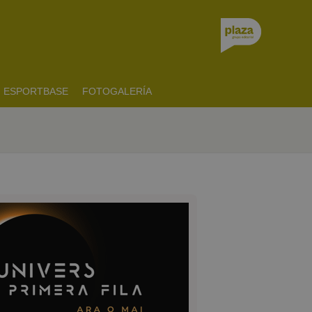
ESPORTBASE
FOTOGALERÍA