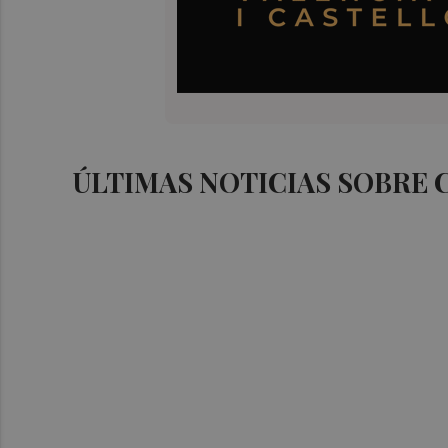
ÚLTIMAS NOTICIAS SOBRE 