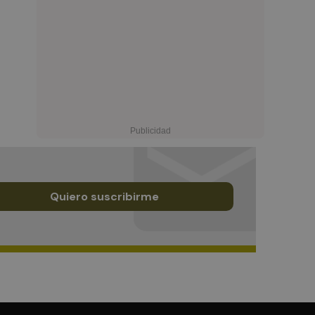
Quiero suscribirme