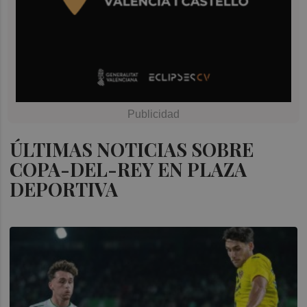
ÚLTIMAS NOTICIAS SOBRE
COPA-DEL-REY EN PLAZA
DEPORTIVA