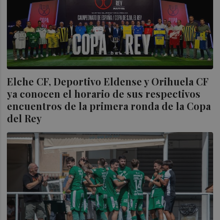
Elche CF, Deportivo Eldense y Orihuela CF
ya conocen el horario de sus respectivos
encuentros de la primera ronda de la Copa
del Rey