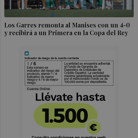
Los Garres remonta al Manises con un 4-0
y recibirá a un Primera en la Copa del Rey