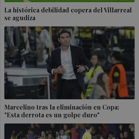
La histórica debilidad copera del Villarreal
se agudiza
Marcelino tras la eliminación en Copa:
"Esta derrota es un golpe duro"