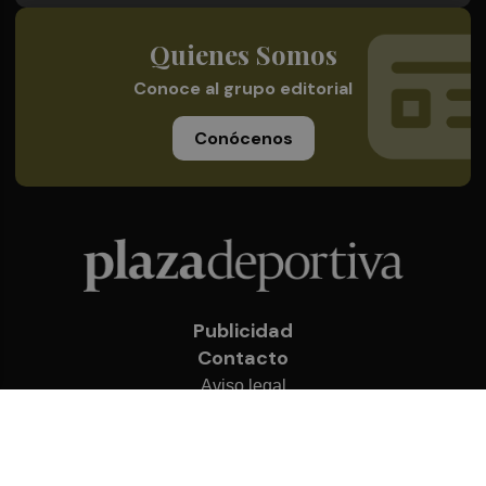
Quienes Somos
Conoce al grupo editorial
Conócenos
Publicidad
Contacto
Aviso legal
Política de privacidad
Cookies