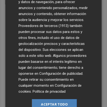
y datos de navegación, para ofrecer
anuncios y contenido personalizados, medir
anuncios y contenido, obtener información
sobre la audiencia y mejorar los servicios.
Proveedores de terceros (1913)
también
pueden procesar sus datos para estos y
otros fines, incluido el uso de datos de
geolocalización precisos y características
del dispositivo. Sus elecciones se aplican
solo a este sitio web. Algunos proveedores
pueden basarse en el interés legítimo en
lugar del consentimiento; tiene derecho a
oponerse en
Configuración de publicidad
.
Puede retirar su consentimiento en
cualquier momento en
Configuración de
cookies
.
Política de privacidad
ACEPTAR TODO