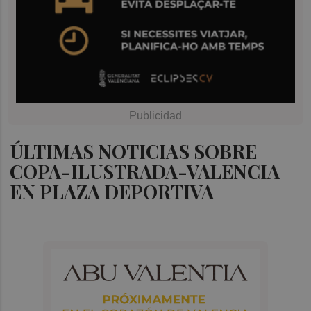
ÚLTIMAS NOTICIAS SOBRE
COPA-ILUSTRADA-VALENCIA
EN PLAZA DEPORTIVA