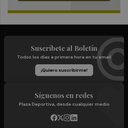
Suscríbete al Boletín
Todos los días a primera hora en tu email
¡Quiero suscribirme!
Síguenos en redes
Plaza Deportiva, desde cualquier medio