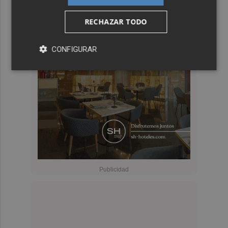
RECHAZAR TODO
CONFIGURAR