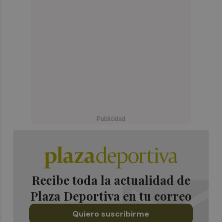
Recibe toda la actualidad de
Plaza Deportiva en tu correo
Quiero suscribirme