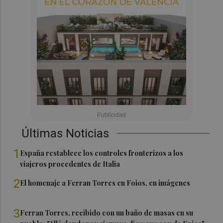
Últimas Noticias
1
España restablece los controles fronterizos a los
viajeros procedentes de Italia
2
El homenaje a Ferran Torres en Foios, en imágenes
3
Ferran Torres, recibido con un baño de masas en su