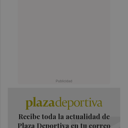
Recibe toda la actualidad de
Plaza Deportiva en tu correo