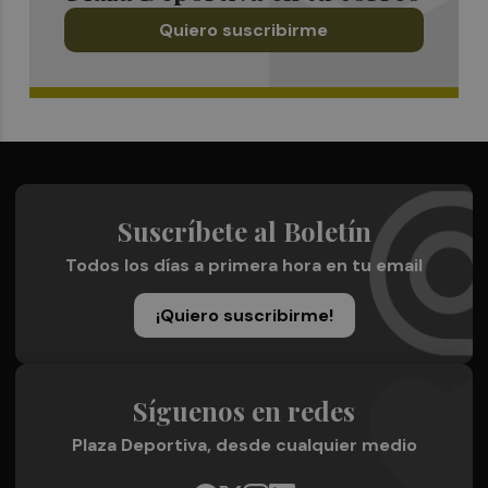
Quiero suscribirme
Suscríbete al Boletín
Todos los días a primera hora en tu email
¡Quiero suscribirme!
Síguenos en redes
Plaza Deportiva, desde cualquier medio