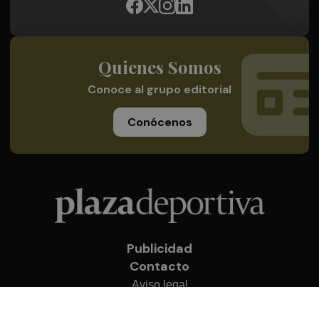
Quienes Somos
Conoce al grupo editorial
Conócenos
Publicidad
Contacto
Aviso legal
Política de privacidad