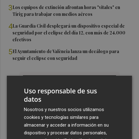
3
Los equipos de extinción afrontan horas "vitales" en
Tírig para trabajar con medios aéreos
4
La Guardia Civil desplegará un dispositivo especial de
seguridad por el eclipse del día 12, con más de 24.000
efectivos
5
El Ayuntamiento de València lanza un decálogo para
seguir el eclipse con seguridad
Uso responsable de sus
datos
Nosotros y nuestros socios utilizamos
cookies y tecnologías similares para
almacenar y acceder a información en su
dispositivo y procesar datos personales,