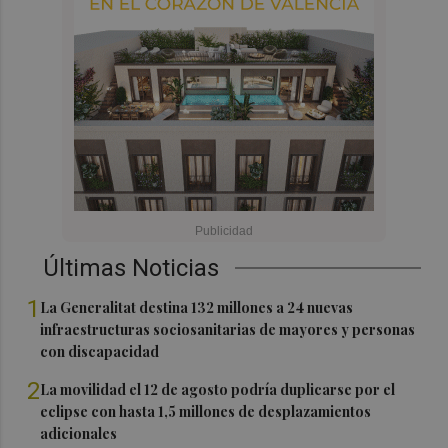
Últimas Noticias
1
La Generalitat destina 132 millones a 24 nuevas
infraestructuras sociosanitarias de mayores y personas
con discapacidad
2
La movilidad el 12 de agosto podría duplicarse por el
eclipse con hasta 1,5 millones de desplazamientos
adicionales