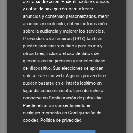
como su dirección IP, identificadores únicos
y datos de navegación, para ofrecer
anuncios y contenido personalizados, medir
anuncios y contenido, obtener información
sobre la audiencia y mejorar los servicios.
Proveedores de terceros (1913)
también
pueden procesar sus datos para estos y
otros fines, incluido el uso de datos de
geolocalización precisos y características
del dispositivo. Sus elecciones se aplican
solo a este sitio web. Algunos proveedores
pueden basarse en el interés legítimo en
lugar del consentimiento; tiene derecho a
oponerse en
Configuración de publicidad
.
Puede retirar su consentimiento en
cualquier momento en
Configuración de
cookies
.
Política de privacidad