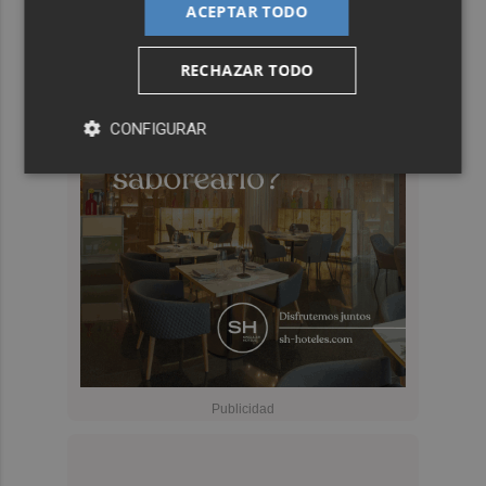
ACEPTAR TODO
RECHAZAR TODO
CONFIGURAR