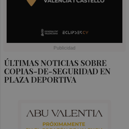
ÚLTIMAS NOTICIAS SOBRE
COPIAS-DE-SEGURIDAD EN
PLAZA DEPORTIVA