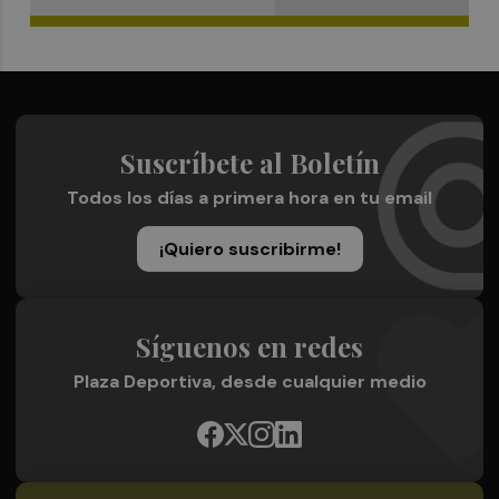
Suscríbete al Boletín
Todos los días a primera hora en tu email
¡Quiero suscribirme!
Síguenos en redes
Plaza Deportiva, desde cualquier medio