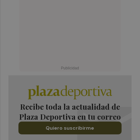
Recibe toda la actualidad de
Plaza Deportiva en tu correo
Quiero suscribirme