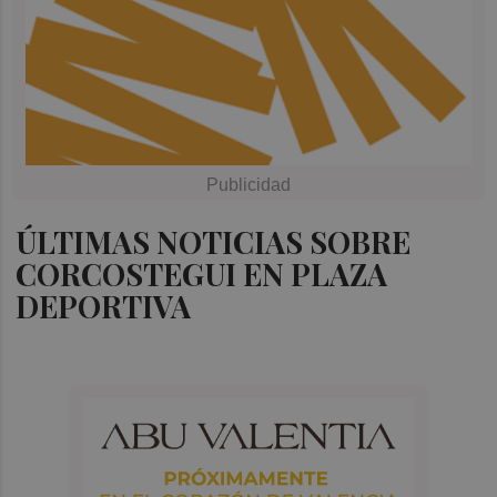
ÚLTIMAS NOTICIAS SOBRE
CORCOSTEGUI EN PLAZA
DEPORTIVA