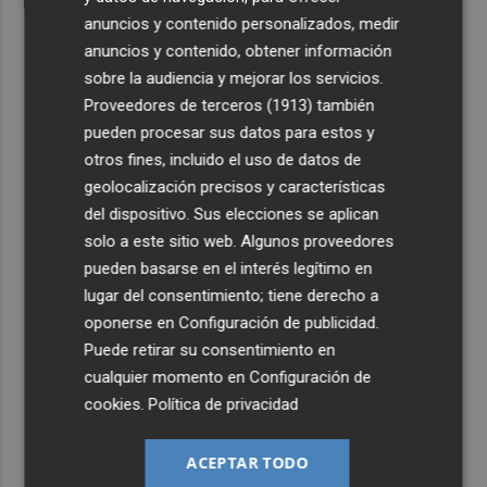
anuncios y contenido personalizados, medir
anuncios y contenido, obtener información
sobre la audiencia y mejorar los servicios.
Proveedores de terceros (1913)
también
pueden procesar sus datos para estos y
otros fines, incluido el uso de datos de
geolocalización precisos y características
del dispositivo. Sus elecciones se aplican
solo a este sitio web. Algunos proveedores
pueden basarse en el interés legítimo en
lugar del consentimiento; tiene derecho a
oponerse en
Configuración de publicidad
.
Puede retirar su consentimiento en
cualquier momento en
Configuración de
cookies
.
Política de privacidad
ACEPTAR TODO