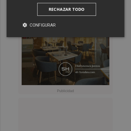
RECHAZAR TODO
CONFIGURAR