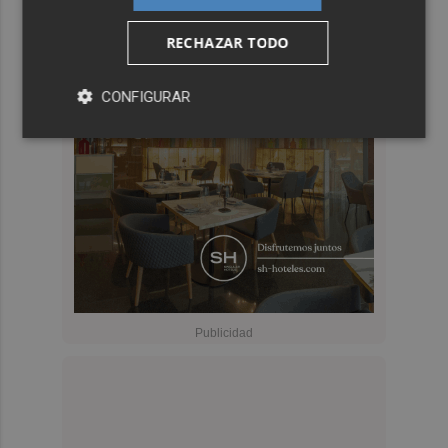
RECHAZAR TODO
CONFIGURAR