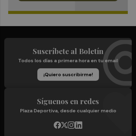
Suscríbete al Boletín
Todos los días a primera hora en tu email
¡Quiero suscribirme!
Síguenos en redes
Plaza Deportiva, desde cualquier medio