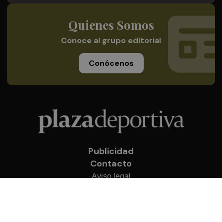
Quienes Somos
Conoce al grupo editorial
Conócenos
Publicidad
Contacto
Aviso legal
Política de privacidad
Cookies