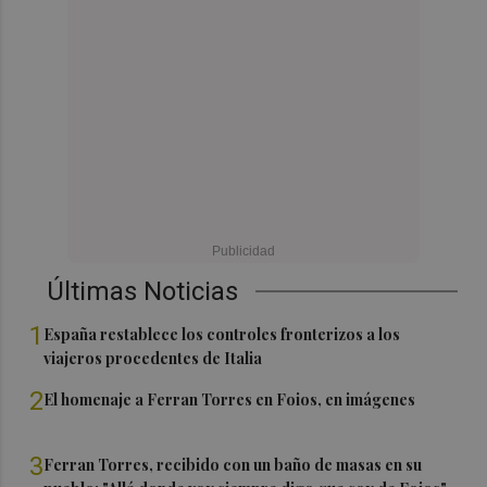
Últimas Noticias
1
España restablece los controles fronterizos a los
viajeros procedentes de Italia
2
El homenaje a Ferran Torres en Foios, en imágenes
3
Ferran Torres, recibido con un baño de masas en su