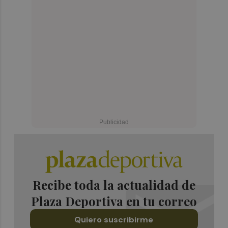
Recibe toda la actualidad de
Plaza Deportiva en tu correo
Quiero suscribirme