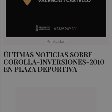
ÚLTIMAS NOTICIAS SOBRE
COROLLA-INVERSIONES-2010
EN PLAZA DEPORTIVA