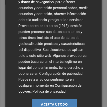
y datos de navegación, para ofrecer
anuncios y contenido personalizados, medir
anuncios y contenido, obtener información
sobre la audiencia y mejorar los servicios.
Proveedores de terceros (1913)
también
pueden procesar sus datos para estos y
otros fines, incluido el uso de datos de
geolocalización precisos y características
del dispositivo. Sus elecciones se aplican
solo a este sitio web. Algunos proveedores
pueden basarse en el interés legítimo en
lugar del consentimiento; tiene derecho a
oponerse en
Configuración de publicidad
.
Puede retirar su consentimiento en
cualquier momento en
Configuración de
cookies
.
Política de privacidad
ACEPTAR TODO