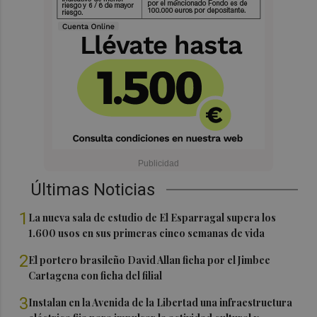
Últimas Noticias
1
La nueva sala de estudio de El Esparragal supera los
1.600 usos en sus primeras cinco semanas de vida
2
El portero brasileño David Allan ficha por el Jimbee
Cartagena con ficha del filial
3
Instalan en la Avenida de la Libertad una infraestructura