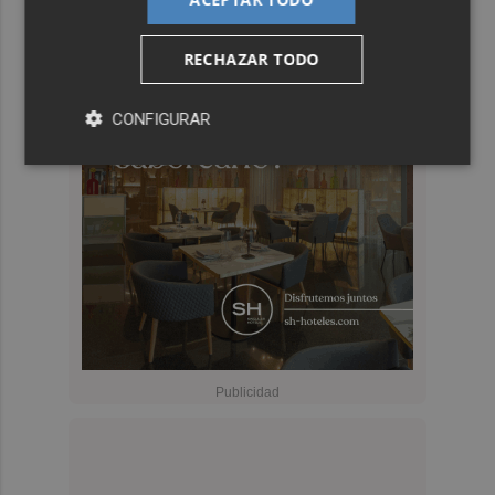
RECHAZAR TODO
CONFIGURAR