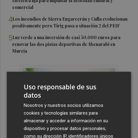
eléctrica fija para impulsar la actividad cultural y
comercial
4
Los incendios de Sierra Engarcerán y Culla evolucionan
positivamente pero Tírig pasa a situación 2 del PEIF
5
Luz verde a una inversión de casi 50.000 euros para
renovar las dos pistas deportivas de Abenarabi en
Murcia
Uso responsable de sus
datos
Nosotros y nuestros socios utilizamos
cookies y tecnologías similares para
almacenar y acceder a información en su
dispositivo y procesar datos personales,
como su dirección IP, identificadores únicos