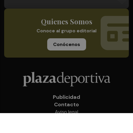
Quienes Somos
Conoce al grupo editorial
Conócenos
Publicidad
Contacto
Aviso legal
Política de privacidad
Cookies