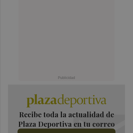
Recibe toda la actualidad de
Plaza Deportiva en tu correo