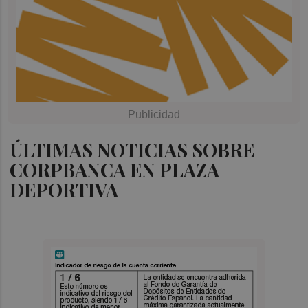
ÚLTIMAS NOTICIAS SOBRE
CORPBANCA EN PLAZA
DEPORTIVA