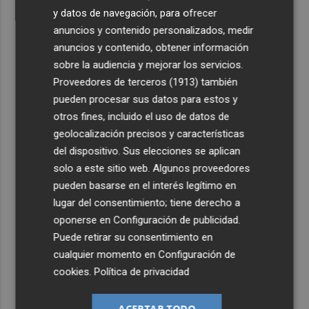
y datos de navegación, para ofrecer
anuncios y contenido personalizados, medir
anuncios y contenido, obtener información
sobre la audiencia y mejorar los servicios.
Proveedores de terceros (1913)
también
pueden procesar sus datos para estos y
otros fines, incluido el uso de datos de
geolocalización precisos y características
del dispositivo. Sus elecciones se aplican
solo a este sitio web. Algunos proveedores
pueden basarse en el interés legítimo en
lugar del consentimiento; tiene derecho a
oponerse en
Configuración de publicidad
.
Puede retirar su consentimiento en
cualquier momento en
Configuración de
cookies
.
Política de privacidad
ACEPTAR TODO