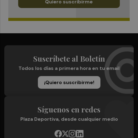
Quiero suscribirme
Suscríbete al Boletín
Todos los días a primera hora en tu email
¡Quiero suscribirme!
Síguenos en redes
Plaza Deportiva, desde cualquier medio