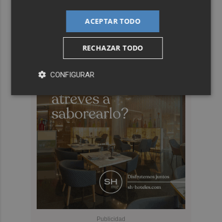
ACEPTAR TODO
RECHAZAR TODO
CONFIGURAR