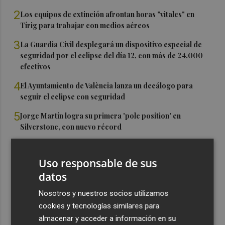
2
Los equipos de extinción afrontan horas "vitales" en
Tírig para trabajar con medios aéreos
3
La Guardia Civil desplegará un dispositivo especial de
seguridad por el eclipse del día 12, con más de 24.000
efectivos
4
El Ayuntamiento de València lanza un decálogo para
seguir el eclipse con seguridad
5
Jorge Martín logra su primera 'pole position' en
Silverstone, con nuevo récord
Uso responsable de sus
datos
Nosotros y nuestros socios utilizamos
cookies y tecnologías similares para
almacenar y acceder a información en su