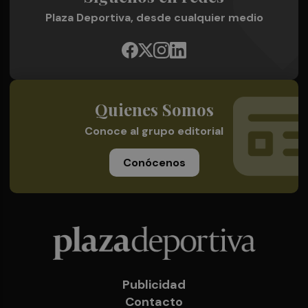
Plaza Deportiva, desde cualquier medio
Quienes Somos
Conoce al grupo editorial
Conócenos
Publicidad
Contacto