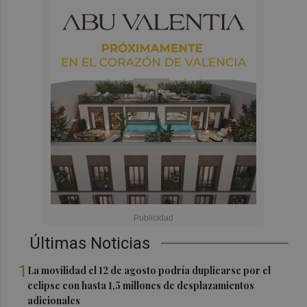
Últimas Noticias
1
La movilidad el 12 de agosto podría duplicarse por el
eclipse con hasta 1,5 millones de desplazamientos
adicionales