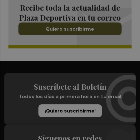
Recibe toda la actualidad de
Plaza Deportiva en tu correo
Quiero suscribirme
Suscríbete al Boletín
Todos los días a primera hora en tu email
¡Quiero suscribirme!
Síguenos en redes