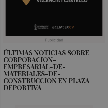
ÚLTIMAS NOTICIAS SOBRE
CORPORACION-
EMPRESARIAL-DE-
MATERIALES-DE-
CONSTRUCCION EN PLAZA
DEPORTIVA