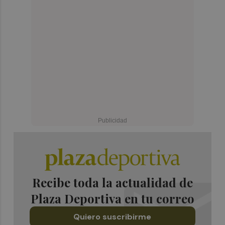
Recibe toda la actualidad de
Plaza Deportiva en tu correo
Quiero suscribirme