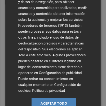
y datos de navegación, para ofrecer
anuncios y contenido personalizados, medir
anuncios y contenido, obtener información
sobre la audiencia y mejorar los servicios.
Proveedores de terceros (1913)
también
pueden procesar sus datos para estos y
otros fines, incluido el uso de datos de
geolocalización precisos y características
del dispositivo. Sus elecciones se aplican
solo a este sitio web. Algunos proveedores
pueden basarse en el interés legítimo en
lugar del consentimiento; tiene derecho a
oponerse en
Configuración de publicidad
.
Puede retirar su consentimiento en
cualquier momento en
Configuración de
cookies
.
Política de privacidad
ACEPTAR TODO