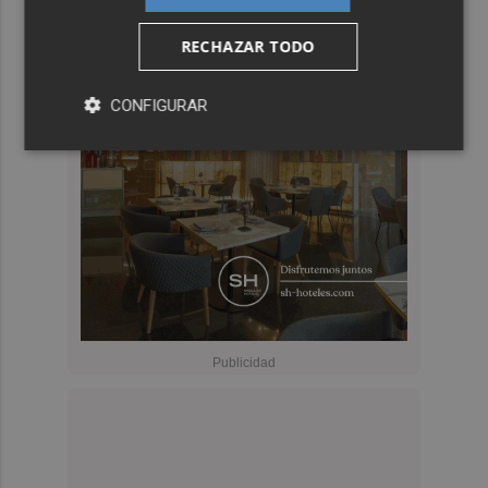
RECHAZAR TODO
CONFIGURAR