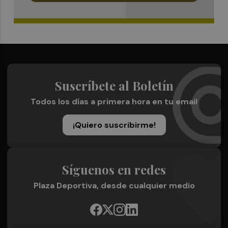
Suscríbete al Boletín
Todos los días a primera hora en tu email
¡Quiero suscribirme!
Síguenos en redes
Plaza Deportiva, desde cualquier medio