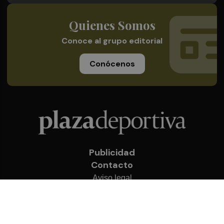
Quienes Somos
Conoce al grupo editorial
Conócenos
Publicidad
Contacto
Aviso legal
Política de privacidad
Cookies