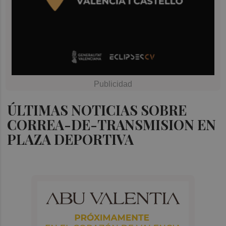
ÚLTIMAS NOTICIAS SOBRE
CORREA-DE-TRANSMISION EN
PLAZA DEPORTIVA