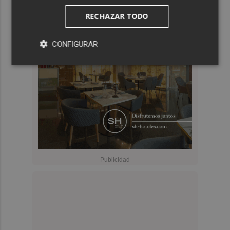
RECHAZAR TODO
CONFIGURAR