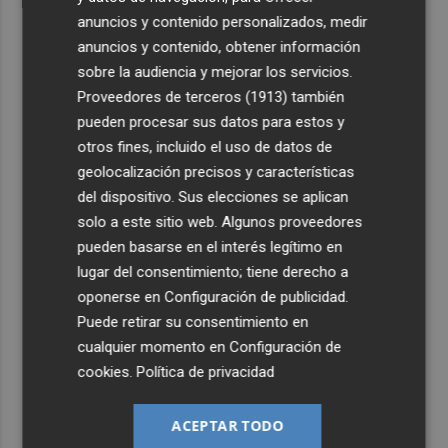
anuncios y contenido personalizados, medir
anuncios y contenido, obtener información
sobre la audiencia y mejorar los servicios.
Proveedores de terceros (1913)
también
pueden procesar sus datos para estos y
otros fines, incluido el uso de datos de
geolocalización precisos y características
del dispositivo. Sus elecciones se aplican
solo a este sitio web. Algunos proveedores
pueden basarse en el interés legítimo en
lugar del consentimiento; tiene derecho a
oponerse en
Configuración de publicidad
.
Puede retirar su consentimiento en
cualquier momento en
Configuración de
cookies
.
Política de privacidad
ACEPTAR TODO