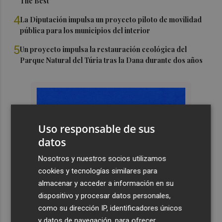
The Best'
4
La Diputación impulsa un proyecto piloto de movilidad
pública para los municipios del interior
5
Un proyecto impulsa la restauración ecológica del
Parque Natural del Túria tras la Dana durante dos años
Uso responsable de sus
datos
Nosotros y nuestros socios utilizamos
cookies y tecnologías similares para
almacenar y acceder a información en su
dispositivo y procesar datos personales,
como su dirección IP, identificadores únicos
y datos de navegación, para ofrecer