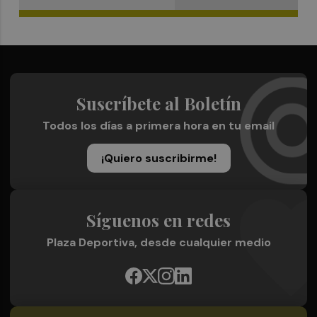
Suscríbete al Boletín
Todos los días a primera hora en tu email
¡Quiero suscribirme!
Síguenos en redes
Plaza Deportiva, desde cualquier medio