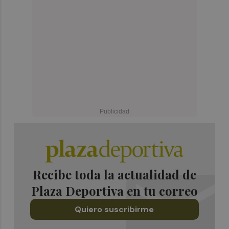
Recibe toda la actualidad de
Plaza Deportiva en tu correo
Quiero suscribirme