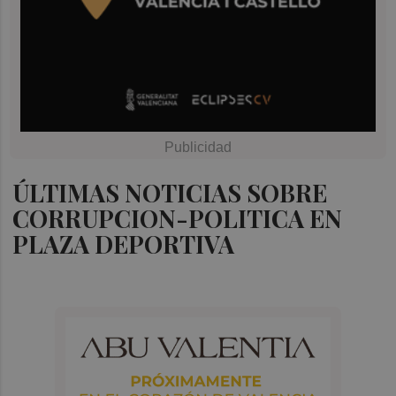
ÚLTIMAS NOTICIAS SOBRE
CORRUPCION-POLITICA EN
PLAZA DEPORTIVA